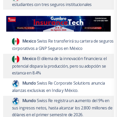
estudiantes con tres seguros institucionales
Mexico
Swiss Re transferirá su cartera de seguros
corporativos a GNP Seguros en México
Mexico
El dilema de la innovación financiera: el
potencial dispara la producción, pero su adopción se
estanca en 8.4%
Mundo
Swiss Re Corporate Solutions anuncia
alianzas exclusivas en India y México.
Mundo
Swiss Re registra un aumento del 9% en
sus ingresos netos, hasta alcanzar los 2.800 millones de
dólares en el primer semestre de 2026.