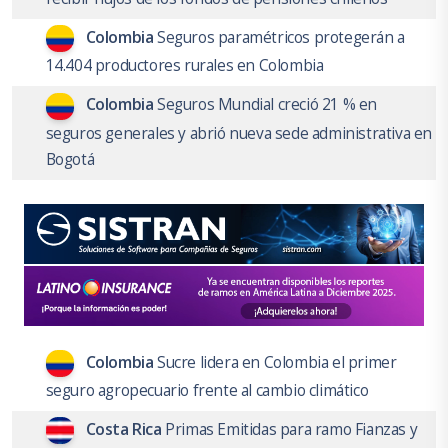
Colombia
Seguros paramétricos protegerán a
14.404 productores rurales en Colombia
Colombia
Seguros Mundial creció 21 % en
seguros generales y abrió nueva sede administrativa en
Bogotá
Colombia
Sucre lidera en Colombia el primer
seguro agropecuario frente al cambio climático
Costa Rica
Primas Emitidas para ramo Fianzas y