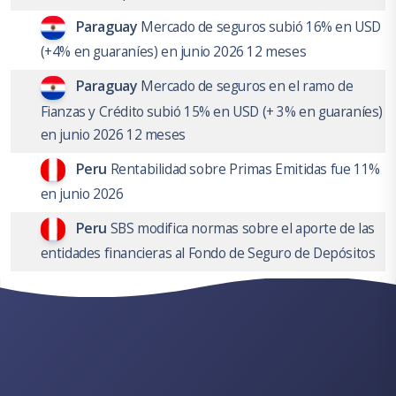
Paraguay
Mercado de seguros subió 16% en USD
(+4% en guaraníes) en junio 2026 12 meses
Paraguay
Mercado de seguros en el ramo de
Fianzas y Crédito subió 15% en USD (+ 3% en guaraníes)
en junio 2026 12 meses
Peru
Rentabilidad sobre Primas Emitidas fue 11%
en junio 2026
Peru
SBS modifica normas sobre el aporte de las
entidades financieras al Fondo de Seguro de Depósitos