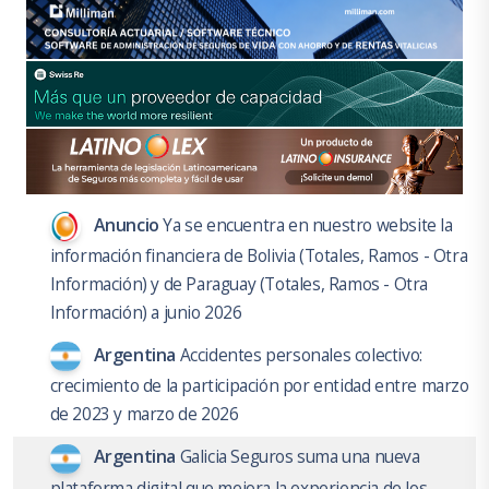
Anuncio
Ya se encuentra en nuestro website la
información financiera de Bolivia (Totales, Ramos - Otra
Información) y de Paraguay (Totales, Ramos - Otra
Información) a junio 2026
Argentina
Accidentes personales colectivo:
crecimiento de la participación por entidad entre marzo
de 2023 y marzo de 2026
Argentina
Galicia Seguros suma una nueva
plataforma digital que mejora la experiencia de los