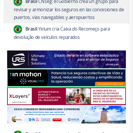
Brasil
CNseg: el Gobierno crea un grupo para
revisar y armonizar los seguros en las concesiones de
puertos, vías navegables y aeropuertos
Brasil
Yelum cria Caixa do Recomeço para
devolução de veículos reparados