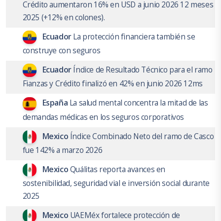
Crédito aumentaron 16% en USD a junio 2026 12 meses
2025 (+12% en colones).
Ecuador
La protección financiera también se
construye con seguros
Ecuador
Índice de Resultado Técnico para el ramo
Fianzas y Crédito finalizó en 42% en junio 2026 12ms
España
La salud mental concentra la mitad de las
demandas médicas en los seguros corporativos
Mexico
Índice Combinado Neto del ramo de Casco
fue 142% a marzo 2026
Mexico
Quálitas reporta avances en
sostenibilidad, seguridad vial e inversión social durante
2025
Mexico
UAEMéx fortalece protección de