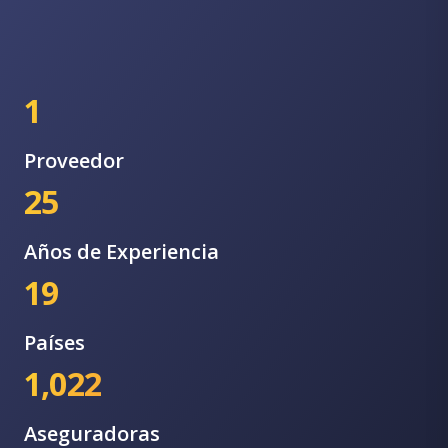
1
Proveedor
25
Años de Experiencia
19
Países
1,022
Aseguradoras