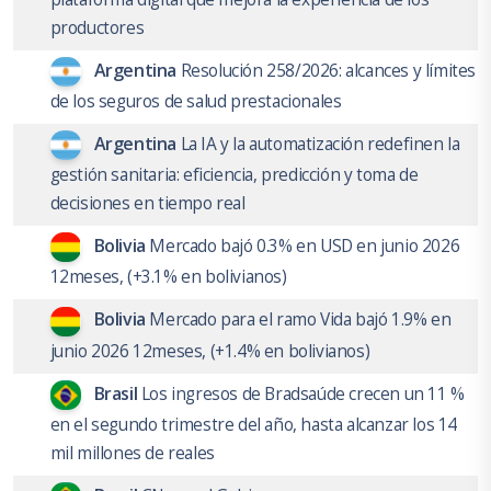
productores
Argentina
Resolución 258/2026: alcances y límites
de los seguros de salud prestacionales
Argentina
La IA y la automatización redefinen la
gestión sanitaria: eficiencia, predicción y toma de
decisiones en tiempo real
Bolivia
Mercado bajó 0.3% en USD en junio 2026
12meses, (+3.1% en bolivianos)
Bolivia
Mercado para el ramo Vida bajó 1.9% en
junio 2026 12meses, (+1.4% en bolivianos)
Brasil
Los ingresos de Bradsaúde crecen un 11 %
en el segundo trimestre del año, hasta alcanzar los 14
mil millones de reales