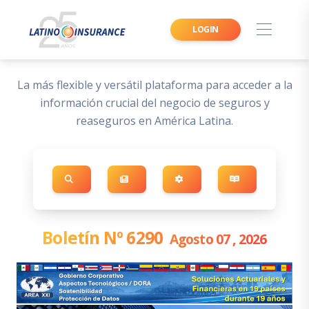
LOGIN
La más flexible y versátil plataforma para acceder a la
información crucial del negocio de seguros y
reaseguros en América Latina.
Boletín Nº 6290
Agosto 07 , 2026