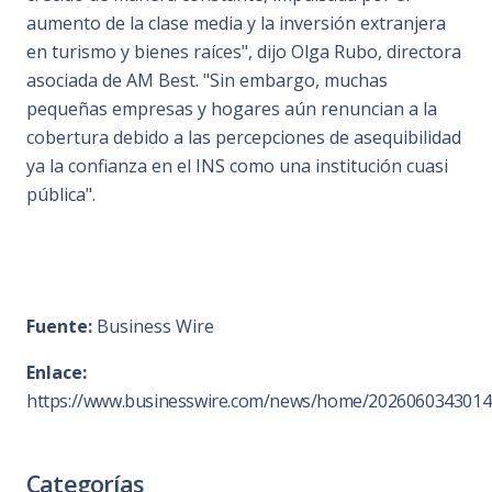
aumento de la clase media y la inversión extranjera
en turismo y bienes raíces", dijo Olga Rubo, directora
asociada de AM Best. "Sin embargo, muchas
pequeñas empresas y hogares aún renuncian a la
cobertura debido a las percepciones de asequibilidad
ya la confianza en el INS como una institución cuasi
pública".
Fuente:
Business Wire
Enlace:
https://www.businesswire.com/news/home/2026060343014
Categorías