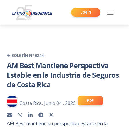
LOGIN
BOLETÍN Nº 6244
AM Best Mantiene Perspectiva
Estable en la Industria de Seguros
de Costa Rica
PDF
Costa Rica, Junio 04 , 2026
AM Best mantiene su perspectiva estable en la