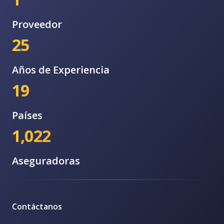
Proveedor
25
Años de Experiencia
19
Países
1,022
Aseguradoras
Contáctanos