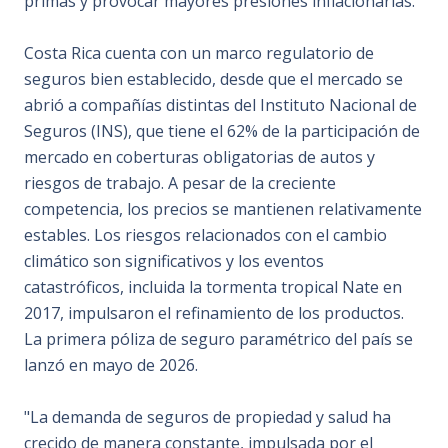
primas y provocar mayores presiones inflacionarias.
Costa Rica cuenta con un marco regulatorio de
seguros bien establecido, desde que el mercado se
abrió a compañías distintas del Instituto Nacional de
Seguros (INS), que tiene el 62% de la participación de
mercado en coberturas obligatorias de autos y
riesgos de trabajo. A pesar de la creciente
competencia, los precios se mantienen relativamente
estables. Los riesgos relacionados con el cambio
climático son significativos y los eventos
catastróficos, incluida la tormenta tropical Nate en
2017, impulsaron el refinamiento de los productos.
La primera póliza de seguro paramétrico del país se
lanzó en mayo de 2026.
"La demanda de seguros de propiedad y salud ha
crecido de manera constante, impulsada por el