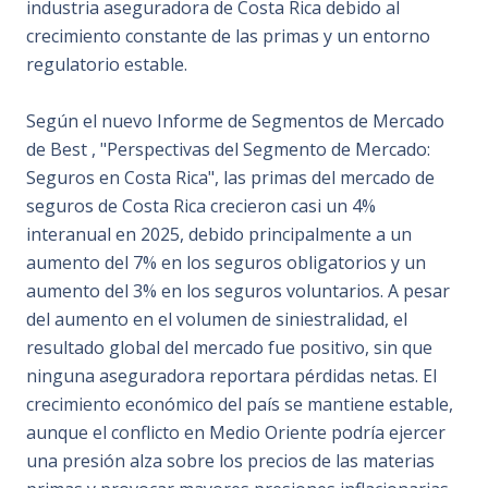
industria aseguradora de Costa Rica debido al
crecimiento constante de las primas y un entorno
regulatorio estable.
Según el nuevo Informe de Segmentos de Mercado
de Best , "Perspectivas del Segmento de Mercado:
Seguros en Costa Rica", las primas del mercado de
seguros de Costa Rica crecieron casi un 4%
interanual en 2025, debido principalmente a un
aumento del 7% en los seguros obligatorios y un
aumento del 3% en los seguros voluntarios. A pesar
del aumento en el volumen de siniestralidad, el
resultado global del mercado fue positivo, sin que
ninguna aseguradora reportara pérdidas netas. El
crecimiento económico del país se mantiene estable,
aunque el conflicto en Medio Oriente podría ejercer
una presión alza sobre los precios de las materias