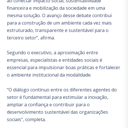
ao conectar impacto social, sustentabilidade
financeira e mobilização da sociedade em uma
mesma solução. O avanço desse debate contribui
para a construção de um ambiente cada vez mais
estruturado, transparente e sustentável para o
terceiro setor”, afirma.
Segundo o executivo, a aproximação entre
empresas, especialistas e entidades sociais é
essencial para impulsionar boas práticas e fortalecer
o ambiente institucional da modalidade.
“O diálogo contínuo entre os diferentes agentes do
setor é fundamental para estimular a inovação,
ampliar a confiança e contribuir para o
desenvolvimento sustentável das organizações
sociais”, completa.