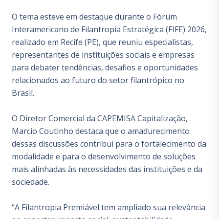
O tema esteve em destaque durante o Fórum
Interamericano de Filantropia Estratégica (FIFE) 2026,
realizado em Recife (PE), que reuniu especialistas,
representantes de instituições sociais e empresas
para debater tendências, desafios e oportunidades
relacionados ao futuro do setor filantrópico no
Brasil.
O Diretor Comercial da CAPEMISA Capitalização,
Marcio Coutinho destaca que o amadurecimento
dessas discussões contribui para o fortalecimento da
modalidade e para o desenvolvimento de soluções
mais alinhadas às necessidades das instituições e da
sociedade.
“A Filantropia Premiável tem ampliado sua relevância