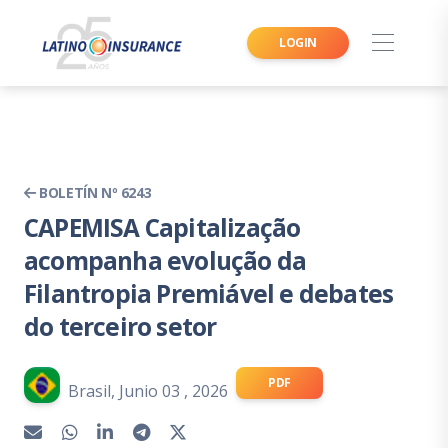
LOGIN
BOLETÍN Nº 6243
CAPEMISA Capitalização
acompanha evolução da
Filantropia Premiável e debates
do terceiro setor
PDF
Brasil, Junio 03 , 2026