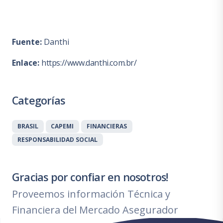
Fuente:
Danthi
Enlace:
https://www.danthi.com.br/
Categorías
BRASIL
CAPEMI
FINANCIERAS
RESPONSABILIDAD SOCIAL
Gracias por confiar en nosotros!
Proveemos información Técnica y
Financiera del Mercado Asegurador