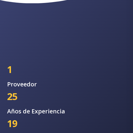
1
Proveedor
25
Años de Experiencia
19