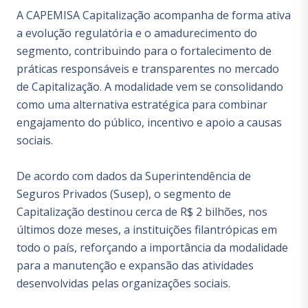
A CAPEMISA Capitalização acompanha de forma ativa
a evolução regulatória e o amadurecimento do
segmento, contribuindo para o fortalecimento de
práticas responsáveis e transparentes no mercado
de Capitalização. A modalidade vem se consolidando
como uma alternativa estratégica para combinar
engajamento do público, incentivo e apoio a causas
sociais.
De acordo com dados da Superintendência de
Seguros Privados (Susep), o segmento de
Capitalização destinou cerca de R$ 2 bilhões, nos
últimos doze meses, a instituições filantrópicas em
todo o país, reforçando a importância da modalidade
para a manutenção e expansão das atividades
desenvolvidas pelas organizações sociais.