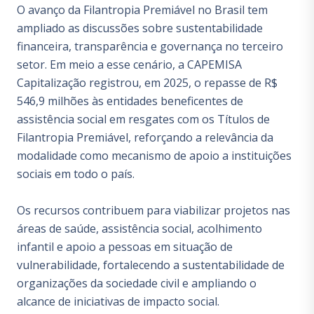
O avanço da Filantropia Premiável no Brasil tem
ampliado as discussões sobre sustentabilidade
financeira, transparência e governança no terceiro
setor. Em meio a esse cenário, a CAPEMISA
Capitalização registrou, em 2025, o repasse de R$
546,9 milhões às entidades beneficentes de
assistência social em resgates com os Títulos de
Filantropia Premiável, reforçando a relevância da
modalidade como mecanismo de apoio a instituições
sociais em todo o país.
Os recursos contribuem para viabilizar projetos nas
áreas de saúde, assistência social, acolhimento
infantil e apoio a pessoas em situação de
vulnerabilidade, fortalecendo a sustentabilidade de
organizações da sociedade civil e ampliando o
alcance de iniciativas de impacto social.