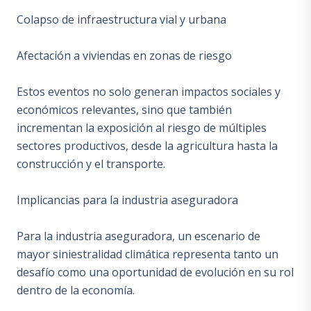
Colapso de infraestructura vial y urbana
Afectación a viviendas en zonas de riesgo
Estos eventos no solo generan impactos sociales y
económicos relevantes, sino que también
incrementan la exposición al riesgo de múltiples
sectores productivos, desde la agricultura hasta la
construcción y el transporte.
Implicancias para la industria aseguradora
Para la industria aseguradora, un escenario de
mayor siniestralidad climática representa tanto un
desafío como una oportunidad de evolución en su rol
dentro de la economía.