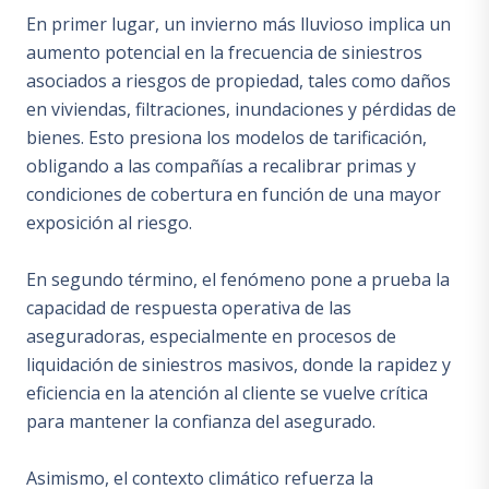
En primer lugar, un invierno más lluvioso implica un
aumento potencial en la frecuencia de siniestros
asociados a riesgos de propiedad, tales como daños
en viviendas, filtraciones, inundaciones y pérdidas de
bienes. Esto presiona los modelos de tarificación,
obligando a las compañías a recalibrar primas y
condiciones de cobertura en función de una mayor
exposición al riesgo.
En segundo término, el fenómeno pone a prueba la
capacidad de respuesta operativa de las
aseguradoras, especialmente en procesos de
liquidación de siniestros masivos, donde la rapidez y
eficiencia en la atención al cliente se vuelve crítica
para mantener la confianza del asegurado.
Asimismo, el contexto climático refuerza la