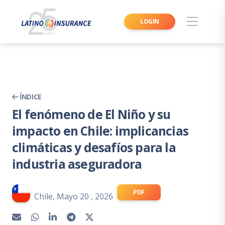
LOGIN
ÍNDICE
El fenómeno de El Niño y su
impacto en Chile: implicancias
climáticas y desafíos para la
industria aseguradora
PDF
Chile, Mayo 20 , 2026