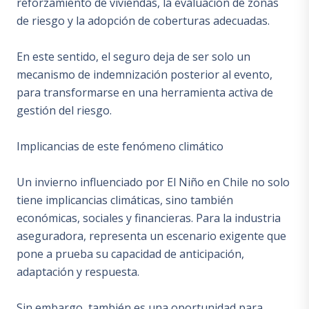
reforzamiento de viviendas, la evaluación de zonas
de riesgo y la adopción de coberturas adecuadas.
En este sentido, el seguro deja de ser solo un
mecanismo de indemnización posterior al evento,
para transformarse en una herramienta activa de
gestión del riesgo.
Implicancias de este fenómeno climático
Un invierno influenciado por El Niño en Chile no solo
tiene implicancias climáticas, sino también
económicas, sociales y financieras. Para la industria
aseguradora, representa un escenario exigente que
pone a prueba su capacidad de anticipación,
adaptación y respuesta.
Sin embargo, también es una oportunidad para