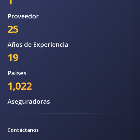
1
Proveedor
25
Años de Experiencia
19
Países
1,022
Aseguradoras
Contáctanos