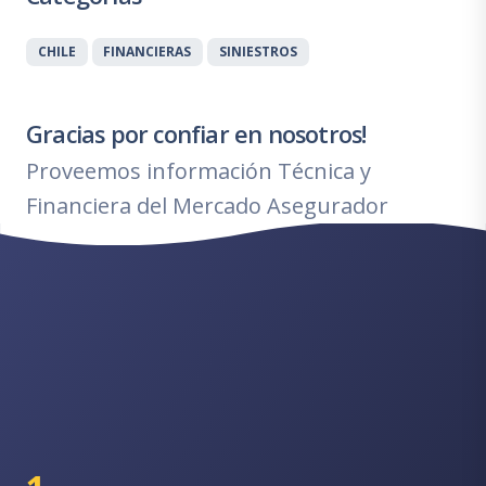
CHILE
FINANCIERAS
SINIESTROS
Gracias por confiar en nosotros!
Proveemos información Técnica y
Financiera del Mercado Asegurador