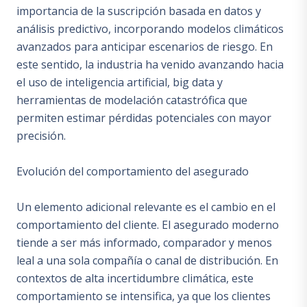
importancia de la suscripción basada en datos y
análisis predictivo, incorporando modelos climáticos
avanzados para anticipar escenarios de riesgo. En
este sentido, la industria ha venido avanzando hacia
el uso de inteligencia artificial, big data y
herramientas de modelación catastrófica que
permiten estimar pérdidas potenciales con mayor
precisión.
Evolución del comportamiento del asegurado
Un elemento adicional relevante es el cambio en el
comportamiento del cliente. El asegurado moderno
tiende a ser más informado, comparador y menos
leal a una sola compañía o canal de distribución. En
contextos de alta incertidumbre climática, este
comportamiento se intensifica, ya que los clientes