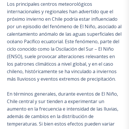
Los principales centros meteorológicos
internacionales y regionales han advertido que el
próximo invierno en Chile podría estar influenciado
por un episodio del fenómeno de El Niño, asociado al
calentamiento anómalo de las aguas superficiales del
océano Pacífico ecuatorial. Este fenómeno, parte del
ciclo conocido como la Oscilación del Sur – El Niño
(ENSO), suele provocar alteraciones relevantes en
los patrones climáticos a nivel global, y en el caso
chileno, históricamente se ha vinculado a inviernos
más lluviosos y eventos extremos de precipitación.
En términos generales, durante eventos de El Niño,
Chile central y sur tienden a experimentar un
aumento en la frecuencia e intensidad de las lluvias,
además de cambios en la distribución de
temperaturas. Si bien estos efectos pueden variar