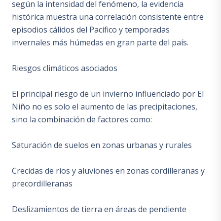
según la intensidad del fenómeno, la evidencia
histórica muestra una correlación consistente entre
episodios cálidos del Pacífico y temporadas
invernales más húmedas en gran parte del país.
Riesgos climáticos asociados
El principal riesgo de un invierno influenciado por El
Niño no es solo el aumento de las precipitaciones,
sino la combinación de factores como:
Saturación de suelos en zonas urbanas y rurales
Crecidas de ríos y aluviones en zonas cordilleranas y
precordilleranas
Deslizamientos de tierra en áreas de pendiente