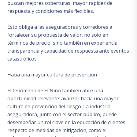
buscan mejores coberturas, mayor rapidez de
respuesta y condiciones más flexibles.
Esto obliga a las aseguradoras y corredores a
fortalecer su propuesta de valor, no solo en
términos de precio, sino también en experiencia,
transparencia y capacidad de respuesta ante eventos
catastróficos.
Hacia una mayor cultura de prevención
El fenómeno de El Niño también abre una
oportunidad relevante: avanzar hacia una mayor
cultura de prevención del riesgo. La industria
aseguradora, junto con el sector público, puede
desempeñar un rol clave en la educación de clientes
respecto de medidas de mitigación, como el