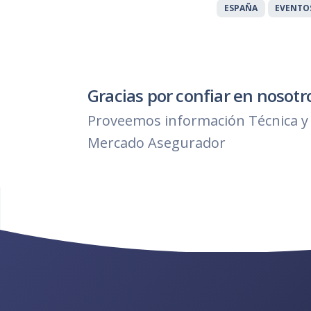
ESPAÑA
EVENTO
Gracias por confiar en nosotr
Proveemos información Técnica y 
Mercado Asegurador