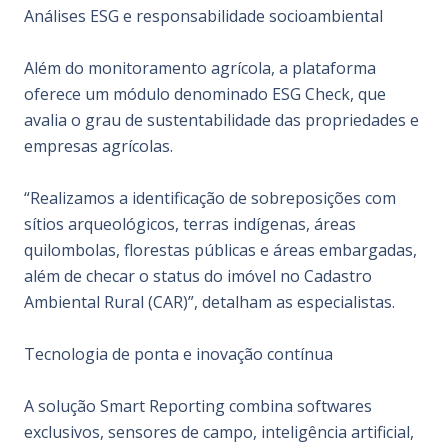
Análises ESG e responsabilidade socioambiental
Além do monitoramento agrícola, a plataforma
oferece um módulo denominado ESG Check, que
avalia o grau de sustentabilidade das propriedades e
empresas agrícolas.
“Realizamos a identificação de sobreposições com
sítios arqueológicos, terras indígenas, áreas
quilombolas, florestas públicas e áreas embargadas,
além de checar o status do imóvel no Cadastro
Ambiental Rural (CAR)”, detalham as especialistas.
Tecnologia de ponta e inovação contínua
A solução Smart Reporting combina softwares
exclusivos, sensores de campo, inteligência artificial,