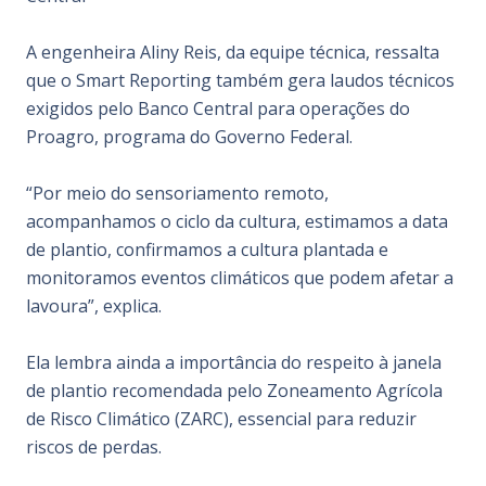
A engenheira Aliny Reis, da equipe técnica, ressalta
que o Smart Reporting também gera laudos técnicos
exigidos pelo Banco Central para operações do
Proagro, programa do Governo Federal.
“Por meio do sensoriamento remoto,
acompanhamos o ciclo da cultura, estimamos a data
de plantio, confirmamos a cultura plantada e
monitoramos eventos climáticos que podem afetar a
lavoura”, explica.
Ela lembra ainda a importância do respeito à janela
de plantio recomendada pelo Zoneamento Agrícola
de Risco Climático (ZARC), essencial para reduzir
riscos de perdas.