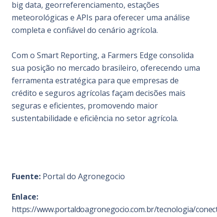
big data, georreferenciamento, estações
meteorológicas e APIs para oferecer uma análise
completa e confiável do cenário agrícola.
Com o Smart Reporting, a Farmers Edge consolida
sua posição no mercado brasileiro, oferecendo uma
ferramenta estratégica para que empresas de
crédito e seguros agrícolas façam decisões mais
seguras e eficientes, promovendo maior
sustentabilidade e eficiência no setor agrícola.
Fuente:
Portal do Agronegocio
Enlace:
https://www.portaldoagronegocio.com.br/tecnologia/conect