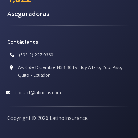
Aseguradoras
Contáctanos
(593-2) 227-9360
Av. 6 de Diciembre N33-304 y Eloy Alfaro, 2do. Piso,
Quito - Ecuador
contact@latinoins.com
Copyright ©
2026 LatinoInsurance.