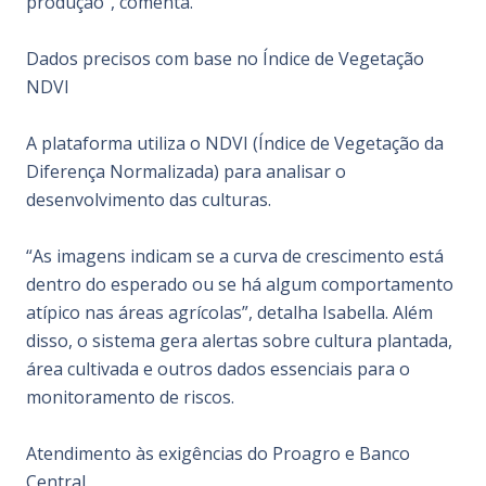
produção”, comenta.
Dados precisos com base no Índice de Vegetação
NDVI
A plataforma utiliza o NDVI (Índice de Vegetação da
Diferença Normalizada) para analisar o
desenvolvimento das culturas.
“As imagens indicam se a curva de crescimento está
dentro do esperado ou se há algum comportamento
atípico nas áreas agrícolas”, detalha Isabella. Além
disso, o sistema gera alertas sobre cultura plantada,
área cultivada e outros dados essenciais para o
monitoramento de riscos.
Atendimento às exigências do Proagro e Banco
Central