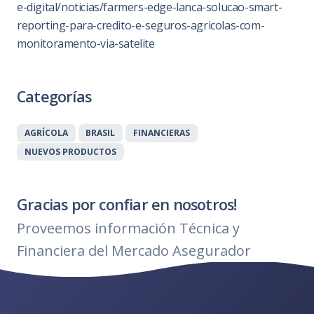
e-digital/noticias/farmers-edge-lanca-solucao-smart-
reporting-para-credito-e-seguros-agricolas-com-
monitoramento-via-satelite
Categorías
AGRÍCOLA
BRASIL
FINANCIERAS
NUEVOS PRODUCTOS
Gracias por confiar en nosotros!
Proveemos información Técnica y
Financiera del Mercado Asegurador