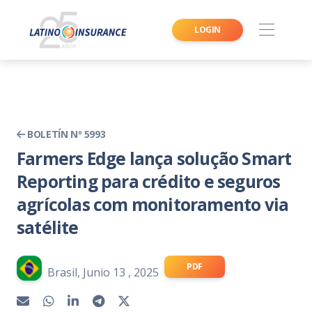
LOGIN
BOLETÍN Nº 5993
Farmers Edge lança solução Smart
Reporting para crédito e seguros
agrícolas com monitoramento via
satélite
PDF
Brasil, Junio 13 , 2025