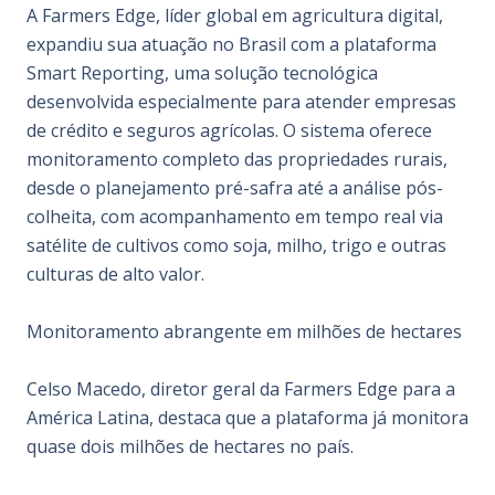
A Farmers Edge, líder global em agricultura digital,
expandiu sua atuação no Brasil com a plataforma
Smart Reporting, uma solução tecnológica
desenvolvida especialmente para atender empresas
de crédito e seguros agrícolas. O sistema oferece
monitoramento completo das propriedades rurais,
desde o planejamento pré-safra até a análise pós-
colheita, com acompanhamento em tempo real via
satélite de cultivos como soja, milho, trigo e outras
culturas de alto valor.
Monitoramento abrangente em milhões de hectares
Celso Macedo, diretor geral da Farmers Edge para a
América Latina, destaca que a plataforma já monitora
quase dois milhões de hectares no país.