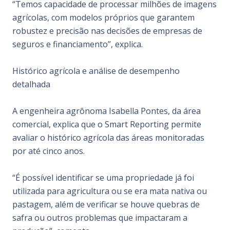
“Temos capacidade de processar milhões de imagens
agrícolas, com modelos próprios que garantem
robustez e precisão nas decisões de empresas de
seguros e financiamento”, explica.
Histórico agrícola e análise de desempenho
detalhada
A engenheira agrônoma Isabella Pontes, da área
comercial, explica que o Smart Reporting permite
avaliar o histórico agrícola das áreas monitoradas
por até cinco anos.
“É possível identificar se uma propriedade já foi
utilizada para agricultura ou se era mata nativa ou
pastagem, além de verificar se houve quebras de
safra ou outros problemas que impactaram a