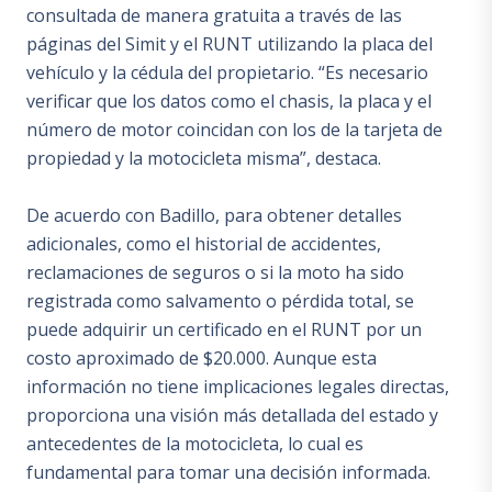
consultada de manera gratuita a través de las
páginas del Simit y el RUNT utilizando la placa del
vehículo y la cédula del propietario. “Es necesario
verificar que los datos como el chasis, la placa y el
número de motor coincidan con los de la tarjeta de
propiedad y la motocicleta misma”, destaca.
De acuerdo con Badillo, para obtener detalles
adicionales, como el historial de accidentes,
reclamaciones de seguros o si la moto ha sido
registrada como salvamento o pérdida total, se
puede adquirir un certificado en el RUNT por un
costo aproximado de $20.000. Aunque esta
información no tiene implicaciones legales directas,
proporciona una visión más detallada del estado y
antecedentes de la motocicleta, lo cual es
fundamental para tomar una decisión informada.