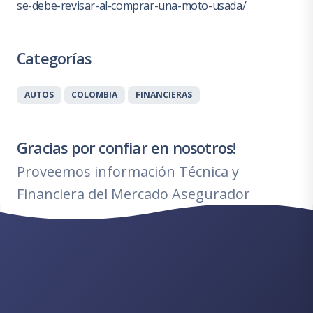
se-debe-revisar-al-comprar-una-moto-usada/
Categorías
AUTOS
COLOMBIA
FINANCIERAS
Gracias por confiar en nosotros!
Proveemos información Técnica y
Financiera del Mercado Asegurador