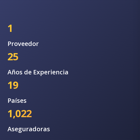
1
Proveedor
25
Años de Experiencia
19
Países
1,022
Aseguradoras