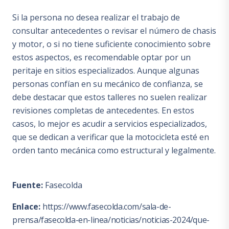
Si la persona no desea realizar el trabajo de
consultar antecedentes o revisar el número de chasis
y motor, o si no tiene suficiente conocimiento sobre
estos aspectos, es recomendable optar por un
peritaje en sitios especializados. Aunque algunas
personas confían en su mecánico de confianza, se
debe destacar que estos talleres no suelen realizar
revisiones completas de antecedentes. En estos
casos, lo mejor es acudir a servicios especializados,
que se dedican a verificar que la motocicleta esté en
orden tanto mecánica como estructural y legalmente.
Fuente:
Fasecolda
Enlace:
https://www.fasecolda.com/sala-de-
prensa/fasecolda-en-linea/noticias/noticias-2024/que-