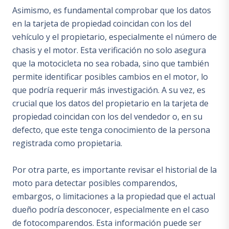
Asimismo, es fundamental comprobar que los datos
en la tarjeta de propiedad coincidan con los del
vehículo y el propietario, especialmente el número de
chasis y el motor. Esta verificación no solo asegura
que la motocicleta no sea robada, sino que también
permite identificar posibles cambios en el motor, lo
que podría requerir más investigación. A su vez, es
crucial que los datos del propietario en la tarjeta de
propiedad coincidan con los del vendedor o, en su
defecto, que este tenga conocimiento de la persona
registrada como propietaria.
Por otra parte, es importante revisar el historial de la
moto para detectar posibles comparendos,
embargos, o limitaciones a la propiedad que el actual
dueño podría desconocer, especialmente en el caso
de fotocomparendos. Esta información puede ser