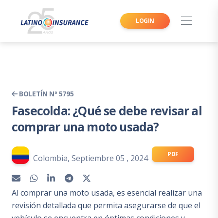
LOGIN
BOLETÍN Nº 5795
Fasecolda: ¿Qué se debe revisar al
comprar una moto usada?
PDF
Colombia, Septiembre 05 , 2024
Al comprar una moto usada, es esencial realizar una
revisión detallada que permita asegurarse de que el