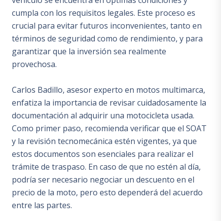
vehículo se encuentra en óptimas condiciones y
cumpla con los requisitos legales. Este proceso es
crucial para evitar futuros inconvenientes, tanto en
términos de seguridad como de rendimiento, y para
garantizar que la inversión sea realmente
provechosa.
Carlos Badillo, asesor experto en motos multimarca,
enfatiza la importancia de revisar cuidadosamente la
documentación al adquirir una motocicleta usada.
Como primer paso, recomienda verificar que el SOAT
y la revisión tecnomecánica estén vigentes, ya que
estos documentos son esenciales para realizar el
trámite de traspaso. En caso de que no estén al día,
podría ser necesario negociar un descuento en el
precio de la moto, pero esto dependerá del acuerdo
entre las partes.