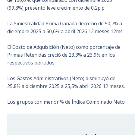
de 100,0%, que comparado con diciembre 2025
(99,8%) presentó leve crecimiento de 0,2p.p.
La Siniestralidad Prima Ganada decreció de 50,7% a
diciembre 2025 a 50,6% a abril 2026 12 meses 12ms.
El Costo de Adquisición (Neto) como porcentaje de
Primas Retenidas creció de 23,3% a 23,9% en los
respectivos periodos.
Los Gastos Administrativos (Neto) disminuyó de
25,8% a diciembre 2025 a 25,5% abril 2026 12 meses.
Los grupos con menor % de Índice Combinado Neto: