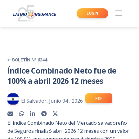
LOGIN
BOLETÍN Nº 6244
Índice Combinado Neto fue de
100% a abril 2026 12 meses
PDF
El Salvador, Junio 04 , 2026
El índice Combinado Neto del Mercado salvadoreño
de Seguros finalizó abril 2026 12 meses con un valor