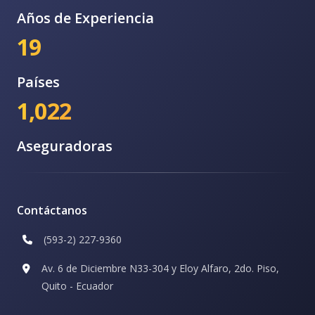
Años de Experiencia
19
Países
1,022
Aseguradoras
Contáctanos
(593-2) 227-9360
Av. 6 de Diciembre N33-304 y Eloy Alfaro, 2do. Piso,
Quito - Ecuador