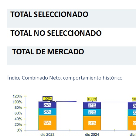
Índice Combinado Neto, comportamiento histórico: