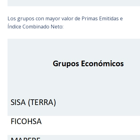
Los grupos con mayor valor de Primas Emitidas e
Índice Combinado Neto: