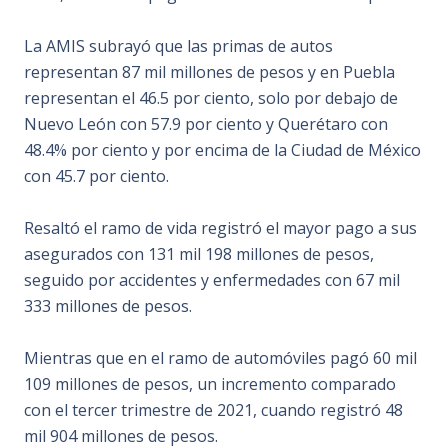
La AMIS subrayó que las primas de autos
representan 87 mil millones de pesos y en Puebla
representan el 46.5 por ciento, solo por debajo de
Nuevo León con 57.9 por ciento y Querétaro con
48.4% por ciento y por encima de la Ciudad de México
con 45.7 por ciento.
Resaltó el ramo de vida registró el mayor pago a sus
asegurados con 131 mil 198 millones de pesos,
seguido por accidentes y enfermedades con 67 mil
333 millones de pesos.
Mientras que en el ramo de automóviles pagó 60 mil
109 millones de pesos, un incremento comparado
con el tercer trimestre de 2021, cuando registró 48
mil 904 millones de pesos.