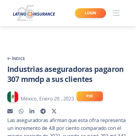
LOGIN
ÍNDICE
Industrias aseguradoras pagaron
307 mmdp a sus clientes
PDF
Mexico, Enero 20 , 2023
Las aseguradoras afirman que esta cifra representa
un incremento de 4.8 por ciento comparado con el