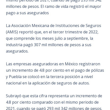
mismo periodo de 2021, cuando se pagó 293 mil 342
millones de pesos. El ramo de vida registró el mayor
pago a sus asegurados
La Asociación Mexicana de Instituciones de Seguros
(AMIS) reportó que, en el tercer trimestre de 2022,
que comprende los meses julio a septiembre, la
industria pagó 307 mil millones de pesos a sus
asegurados.
Las empresas aseguradoras en México registraron
un incremento de 4.8 por ciento en el pago de pólizas
y Puebla se colocó en la tercera posición a nivel
nacional en la aplicación de seguros de autos.
Subrayó que esta cifra representa un incremento de
4.8 por ciento comparado con el mismo periodo de
2021, cuando se pagó 293 mil 342 millones de pesos.