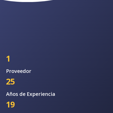
1
Proveedor
25
Años de Experiencia
19