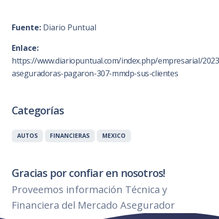
Fuente:
Diario Puntual
Enlace:
https://www.diariopuntual.com/index.php/empresarial/2023
aseguradoras-pagaron-307-mmdp-sus-clientes
Categorías
AUTOS
FINANCIERAS
MEXICO
Gracias por confiar en nosotros!
Proveemos información Técnica y
Financiera del Mercado Asegurador