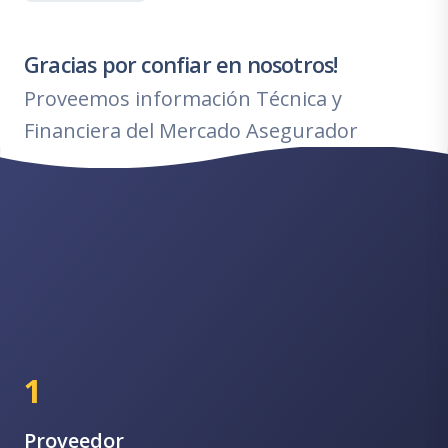
Gracias por confiar en nosotros!
Proveemos información Técnica y
Financiera del Mercado Asegurador
1
Proveedor