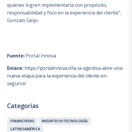
quienes logren implementarla con propósito,
responsabilidad y foco en la experiencia del cliente”,
Gonzalo Geijo.
Fuente:
Portal Innova
Enlace:
https://portalinnova.cl/la-ia-agentica-abre-una-
nueva-etapa-para-la-experiencia-del-cliente-en-
seguros/
Categorías
FINANCIERAS
INSURTECH/TECNOLOGÍA
LATINOAMÉRICA