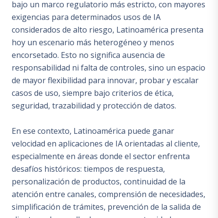
bajo un marco regulatorio más estricto, con mayores
exigencias para determinados usos de IA
considerados de alto riesgo, Latinoamérica presenta
hoy un escenario más heterogéneo y menos
encorsetado. Esto no significa ausencia de
responsabilidad ni falta de controles, sino un espacio
de mayor flexibilidad para innovar, probar y escalar
casos de uso, siempre bajo criterios de ética,
seguridad, trazabilidad y protección de datos.
En ese contexto, Latinoamérica puede ganar
velocidad en aplicaciones de IA orientadas al cliente,
especialmente en áreas donde el sector enfrenta
desafíos históricos: tiempos de respuesta,
personalización de productos, continuidad de la
atención entre canales, comprensión de necesidades,
simplificación de trámites, prevención de la salida de