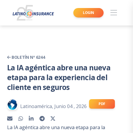
LOGIN
BOLETÍN Nº 6244
La IA agéntica abre una nueva
etapa para la experiencia del
cliente en seguros
PDF
Latinoamérica, Junio 04 , 2026
La IA agéntica abre una nueva etapa para la