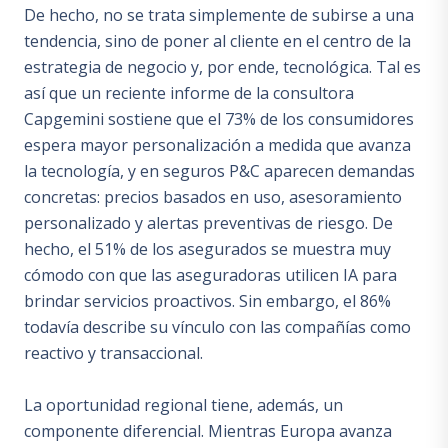
De hecho, no se trata simplemente de subirse a una
tendencia, sino de poner al cliente en el centro de la
estrategia de negocio y, por ende, tecnológica. Tal es
así que un reciente informe de la consultora
Capgemini sostiene que el 73% de los consumidores
espera mayor personalización a medida que avanza
la tecnología, y en seguros P&C aparecen demandas
concretas: precios basados en uso, asesoramiento
personalizado y alertas preventivas de riesgo. De
hecho, el 51% de los asegurados se muestra muy
cómodo con que las aseguradoras utilicen IA para
brindar servicios proactivos. Sin embargo, el 86%
todavía describe su vínculo con las compañías como
reactivo y transaccional.
La oportunidad regional tiene, además, un
componente diferencial. Mientras Europa avanza