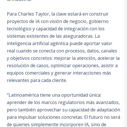
Para Charles Taylor, la clave estará en construir
proyectos de IA con visión de negocio, gobierno
tecnológico y capacidad de integración con los
sistemas existentes de las aseguradoras. La
inteligencia artificial agéntica puede aportar valor
real cuando se conecta con procesos, datos, canales
y objetivos concretos: mejorar la atención, acelerar la
resolución de casos, optimizar operaciones, asistir a
equipos comerciales y generar interacciones más
relevantes para cada cliente.
“Latinoamérica tiene una oportunidad única:
aprender de los marcos regulatorios más avanzados,
pero también aprovechar su capacidad de adaptación
para impulsar soluciones concretas. El futuro no será
de quienes simplemente incorporen IA, sino de