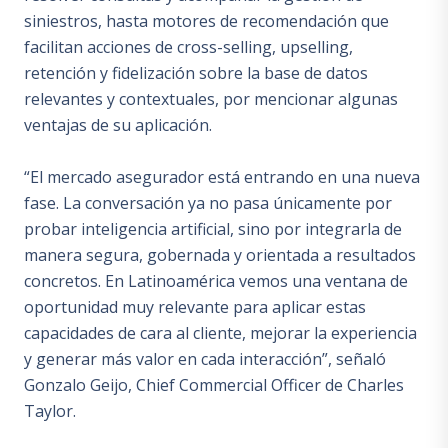
siniestros, hasta motores de recomendación que
facilitan acciones de cross-selling, upselling,
retención y fidelización sobre la base de datos
relevantes y contextuales, por mencionar algunas
ventajas de su aplicación.
“El mercado asegurador está entrando en una nueva
fase. La conversación ya no pasa únicamente por
probar inteligencia artificial, sino por integrarla de
manera segura, gobernada y orientada a resultados
concretos. En Latinoamérica vemos una ventana de
oportunidad muy relevante para aplicar estas
capacidades de cara al cliente, mejorar la experiencia
y generar más valor en cada interacción”, señaló
Gonzalo Geijo, Chief Commercial Officer de Charles
Taylor.