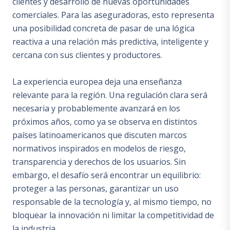
clientes y desarrollo de nuevas oportunidades
comerciales. Para las aseguradoras, esto representa
una posibilidad concreta de pasar de una lógica
reactiva a una relación más predictiva, inteligente y
cercana con sus clientes y productores.
La experiencia europea deja una enseñanza
relevante para la región. Una regulación clara será
necesaria y probablemente avanzará en los
próximos años, como ya se observa en distintos
países latinoamericanos que discuten marcos
normativos inspirados en modelos de riesgo,
transparencia y derechos de los usuarios. Sin
embargo, el desafío será encontrar un equilibrio:
proteger a las personas, garantizar un uso
responsable de la tecnología y, al mismo tiempo, no
bloquear la innovación ni limitar la competitividad de
la industria.