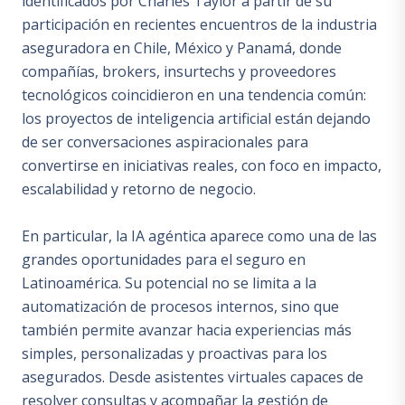
identificados por Charles Taylor a partir de su
participación en recientes encuentros de la industria
aseguradora en Chile, México y Panamá, donde
compañías, brokers, insurtechs y proveedores
tecnológicos coincidieron en una tendencia común:
los proyectos de inteligencia artificial están dejando
de ser conversaciones aspiracionales para
convertirse en iniciativas reales, con foco en impacto,
escalabilidad y retorno de negocio.
En particular, la IA agéntica aparece como una de las
grandes oportunidades para el seguro en
Latinoamérica. Su potencial no se limita a la
automatización de procesos internos, sino que
también permite avanzar hacia experiencias más
simples, personalizadas y proactivas para los
asegurados. Desde asistentes virtuales capaces de
resolver consultas y acompañar la gestión de