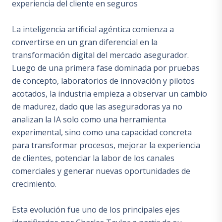
experiencia del cliente en seguros
La inteligencia artificial agéntica comienza a
convertirse en un gran diferencial en la
transformación digital del mercado asegurador.
Luego de una primera fase dominada por pruebas
de concepto, laboratorios de innovación y pilotos
acotados, la industria empieza a observar un cambio
de madurez, dado que las aseguradoras ya no
analizan la IA solo como una herramienta
experimental, sino como una capacidad concreta
para transformar procesos, mejorar la experiencia
de clientes, potenciar la labor de los canales
comerciales y generar nuevas oportunidades de
crecimiento.
Esta evolución fue uno de los principales ejes