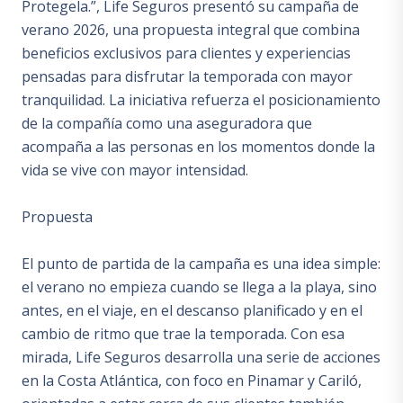
Protegela.”, Life Seguros presentó su campaña de
verano 2026, una propuesta integral que combina
beneficios exclusivos para clientes y experiencias
pensadas para disfrutar la temporada con mayor
tranquilidad. La iniciativa refuerza el posicionamiento
de la compañía como una aseguradora que
acompaña a las personas en los momentos donde la
vida se vive con mayor intensidad.
Propuesta
El punto de partida de la campaña es una idea simple:
el verano no empieza cuando se llega a la playa, sino
antes, en el viaje, en el descanso planificado y en el
cambio de ritmo que trae la temporada. Con esa
mirada, Life Seguros desarrolla una serie de acciones
en la Costa Atlántica, con foco en Pinamar y Cariló,