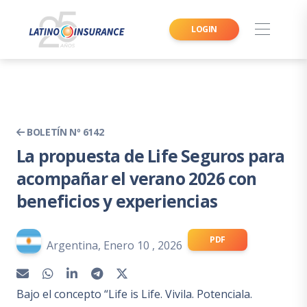
LOGIN
BOLETÍN Nº 6142
La propuesta de Life Seguros para
acompañar el verano 2026 con
beneficios y experiencias
PDF
Argentina, Enero 10 , 2026
Bajo el concepto “Life is Life. Vivila. Potenciala.