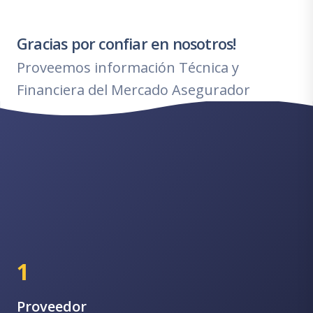
Gracias por confiar en nosotros!
Proveemos información Técnica y
Financiera del Mercado Asegurador
1
Proveedor