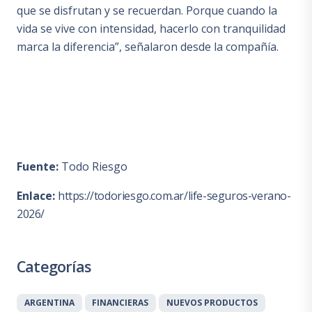
que se disfrutan y se recuerdan. Porque cuando la
vida se vive con intensidad, hacerlo con tranquilidad
marca la diferencia”, señalaron desde la compañía.
Fuente:
Todo Riesgo
Enlace:
https://todoriesgo.com.ar/life-seguros-verano-
2026/
Categorías
ARGENTINA
FINANCIERAS
NUEVOS PRODUCTOS