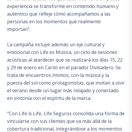
experiencia se transforme en contenido humano y
auténtico que refleje cómo acompañamos a las
personas en los momentos que realmente
importan”.
La campaña incluye además un eje cultural y
emocional con Life es Música, un ciclo de sesiones
acústicas al atardecer que se realizará los días 15, 22
y 29 de enero en Cariló en el parador Divisadero. Se
trata de encuentros íntimos, con la música y la
puesta del sol como protagonistas, que invitan a vivir
el verano desde un lugar más relajado y conectado
en sintonía con el espíritu de la marca.
“Con Life is Life, Life Seguros consolida una forma de
vincularse con sus clientes que va más allá de la
cobertura tradicional, integrándose a los momentos