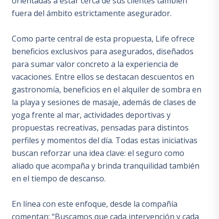
orientadas a estar cerca de sus clientes también
fuera del ámbito estrictamente asegurador.
Como parte central de esta propuesta, Life ofrece
beneficios exclusivos para asegurados, diseñados
para sumar valor concreto a la experiencia de
vacaciones. Entre ellos se destacan descuentos en
gastronomía, beneficios en el alquiler de sombra en
la playa y sesiones de masaje, además de clases de
yoga frente al mar, actividades deportivas y
propuestas recreativas, pensadas para distintos
perfiles y momentos del día. Todas estas iniciativas
buscan reforzar una idea clave: el seguro como
aliado que acompaña y brinda tranquilidad también
en el tiempo de descanso.
En línea con este enfoque, desde la compañía
comentan: “Buscamos que cada intervención y cada