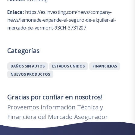
Enlace:
https://es.investing.com/news/company-
news/lemonade-expande-el-seguro-de-alquiler-al-
mercado-de-vermont-93CH-3731207
Categorías
DAÑOS SIN AUTOS
ESTADOS UNIDOS
FINANCIERAS
NUEVOS PRODUCTOS
Gracias por confiar en nosotros!
Proveemos información Técnica y
Financiera del Mercado Asegurador