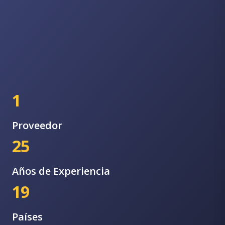
1
Proveedor
25
Años de Experiencia
19
Países