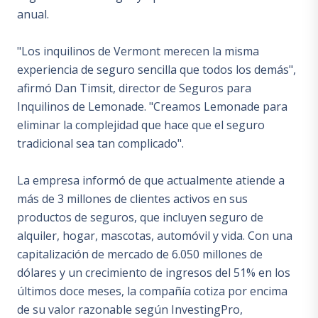
anual.
"Los inquilinos de Vermont merecen la misma
experiencia de seguro sencilla que todos los demás",
afirmó Dan Timsit, director de Seguros para
Inquilinos de Lemonade. "Creamos Lemonade para
eliminar la complejidad que hace que el seguro
tradicional sea tan complicado".
La empresa informó de que actualmente atiende a
más de 3 millones de clientes activos en sus
productos de seguros, que incluyen seguro de
alquiler, hogar, mascotas, automóvil y vida. Con una
capitalización de mercado de 6.050 millones de
dólares y un crecimiento de ingresos del 51% en los
últimos doce meses, la compañía cotiza por encima
de su valor razonable según InvestingPro,