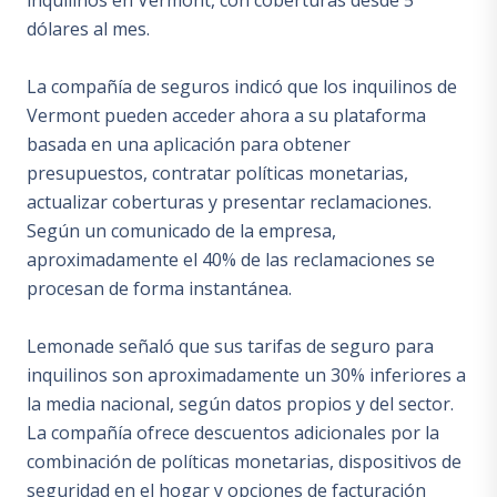
inquilinos en Vermont, con coberturas desde 5
dólares al mes.
La compañía de seguros indicó que los inquilinos de
Vermont pueden acceder ahora a su plataforma
basada en una aplicación para obtener
presupuestos, contratar políticas monetarias,
actualizar coberturas y presentar reclamaciones.
Según un comunicado de la empresa,
aproximadamente el 40% de las reclamaciones se
procesan de forma instantánea.
Lemonade señaló que sus tarifas de seguro para
inquilinos son aproximadamente un 30% inferiores a
la media nacional, según datos propios y del sector.
La compañía ofrece descuentos adicionales por la
combinación de políticas monetarias, dispositivos de
seguridad en el hogar y opciones de facturación