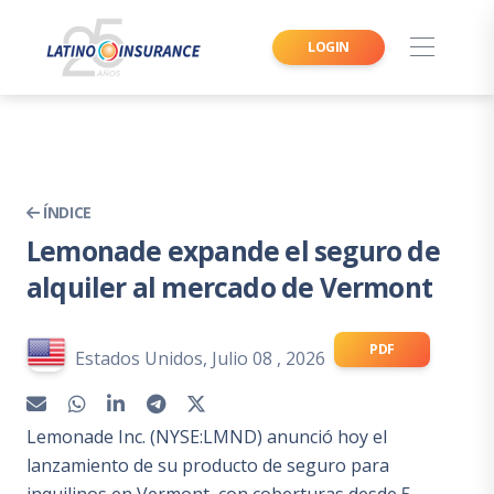
LOGIN
ÍNDICE
Lemonade expande el seguro de
alquiler al mercado de Vermont
PDF
Estados Unidos, Julio 08 , 2026
Lemonade Inc. (NYSE:LMND) anunció hoy el
lanzamiento de su producto de seguro para