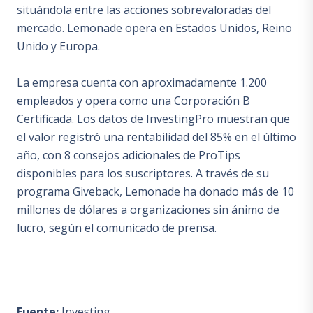
situándola entre las acciones sobrevaloradas del
mercado. Lemonade opera en Estados Unidos, Reino
Unido y Europa.
La empresa cuenta con aproximadamente 1.200
empleados y opera como una Corporación B
Certificada. Los datos de InvestingPro muestran que
el valor registró una rentabilidad del 85% en el último
año, con 8 consejos adicionales de ProTips
disponibles para los suscriptores. A través de su
programa Giveback, Lemonade ha donado más de 10
millones de dólares a organizaciones sin ánimo de
lucro, según el comunicado de prensa.
Fuente:
Investing