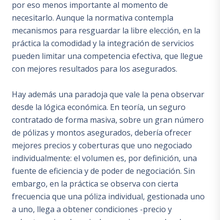
por eso menos importante al momento de
necesitarlo. Aunque la normativa contempla
mecanismos para resguardar la libre elección, en la
práctica la comodidad y la integración de servicios
pueden limitar una competencia efectiva, que llegue
con mejores resultados para los asegurados.
Hay además una paradoja que vale la pena observar
desde la lógica económica. En teoría, un seguro
contratado de forma masiva, sobre un gran número
de pólizas y montos asegurados, debería ofrecer
mejores precios y coberturas que uno negociado
individualmente: el volumen es, por definición, una
fuente de eficiencia y de poder de negociación. Sin
embargo, en la práctica se observa con cierta
frecuencia que una póliza individual, gestionada uno
a uno, llega a obtener condiciones -precio y