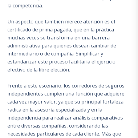
la competencia.
Un aspecto que también merece atención es el
certificado de prima pagada, que en la práctica
muchas veces se transforma en una barrera
administrativa para quienes desean cambiar de
intermediario o de compañía. Simplificar y
estandarizar este proceso facilitaría el ejercicio
efectivo de la libre elección.
Frente a este escenario, los corredores de seguros
independientes cumplen una función que adquiere
cada vez mayor valor, ya que su principal fortaleza
radica en la asesoría especializada y en la
independencia para realizar análisis comparativos
entre diversas compañías, considerando las
necesidades particulares de cada cliente. Más que