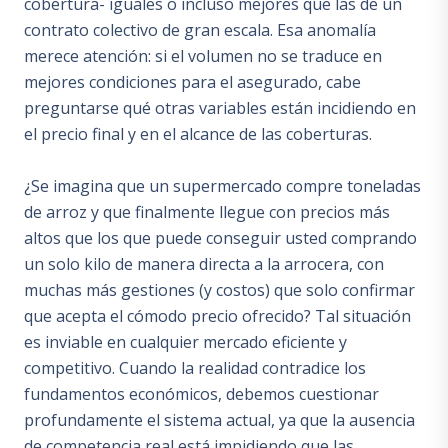
cobertura- iguales o incluso mejores que las de un
contrato colectivo de gran escala. Esa anomalía
merece atención: si el volumen no se traduce en
mejores condiciones para el asegurado, cabe
preguntarse qué otras variables están incidiendo en
el precio final y en el alcance de las coberturas.
¿Se imagina que un supermercado compre toneladas
de arroz y que finalmente llegue con precios más
altos que los que puede conseguir usted comprando
un solo kilo de manera directa a la arrocera, con
muchas más gestiones (y costos) que solo confirmar
que acepta el cómodo precio ofrecido? Tal situación
es inviable en cualquier mercado eficiente y
competitivo. Cuando la realidad contradice los
fundamentos económicos, debemos cuestionar
profundamente el sistema actual, ya que la ausencia
de competencia real está impidiendo que las