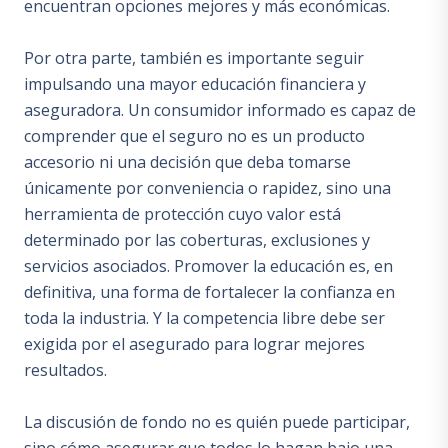
encuentran opciones mejores y más económicas.
Por otra parte, también es importante seguir
impulsando una mayor educación financiera y
aseguradora. Un consumidor informado es capaz de
comprender que el seguro no es un producto
accesorio ni una decisión que deba tomarse
únicamente por conveniencia o rapidez, sino una
herramienta de protección cuyo valor está
determinado por las coberturas, exclusiones y
servicios asociados. Promover la educación es, en
definitiva, una forma de fortalecer la confianza en
toda la industria. Y la competencia libre debe ser
exigida por el asegurado para lograr mejores
resultados.
La discusión de fondo no es quién puede participar,