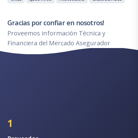
Gracias por confiar en nosotros!
Proveemos información Técnica y
Financiera del Mercado Asegurador
1