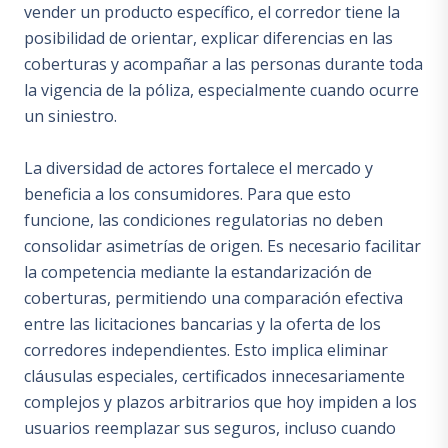
vender un producto específico, el corredor tiene la
posibilidad de orientar, explicar diferencias en las
coberturas y acompañar a las personas durante toda
la vigencia de la póliza, especialmente cuando ocurre
un siniestro.
La diversidad de actores fortalece el mercado y
beneficia a los consumidores. Para que esto
funcione, las condiciones regulatorias no deben
consolidar asimetrías de origen. Es necesario facilitar
la competencia mediante la estandarización de
coberturas, permitiendo una comparación efectiva
entre las licitaciones bancarias y la oferta de los
corredores independientes. Esto implica eliminar
cláusulas especiales, certificados innecesariamente
complejos y plazos arbitrarios que hoy impiden a los
usuarios reemplazar sus seguros, incluso cuando