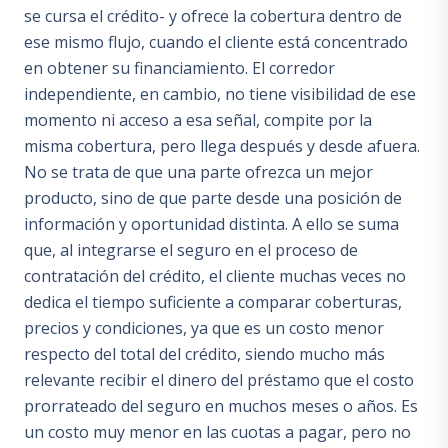
se cursa el crédito- y ofrece la cobertura dentro de
ese mismo flujo, cuando el cliente está concentrado
en obtener su financiamiento. El corredor
independiente, en cambio, no tiene visibilidad de ese
momento ni acceso a esa señal, compite por la
misma cobertura, pero llega después y desde afuera.
No se trata de que una parte ofrezca un mejor
producto, sino de que parte desde una posición de
información y oportunidad distinta. A ello se suma
que, al integrarse el seguro en el proceso de
contratación del crédito, el cliente muchas veces no
dedica el tiempo suficiente a comparar coberturas,
precios y condiciones, ya que es un costo menor
respecto del total del crédito, siendo mucho más
relevante recibir el dinero del préstamo que el costo
prorrateado del seguro en muchos meses o años. Es
un costo muy menor en las cuotas a pagar, pero no