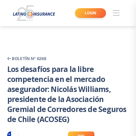
LOGIN
BOLETÍN Nº 6268
Los desafíos para la libre
competencia en el mercado
asegurador: Nicolás Williams,
presidente de la Asociación
Gremial de Corredores de Seguros
de Chile (ACOSEG)