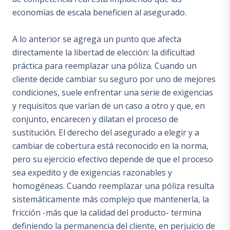
economías de escala beneficien al asegurado.
A lo anterior se agrega un punto que afecta
directamente la libertad de elección: la dificultad
práctica para reemplazar una póliza. Cuando un
cliente decide cambiar su seguro por uno de mejores
condiciones, suele enfrentar una serie de exigencias
y requisitos que varían de un caso a otro y que, en
conjunto, encarecen y dilatan el proceso de
sustitución. El derecho del asegurado a elegir y a
cambiar de cobertura está reconocido en la norma,
pero su ejercicio efectivo depende de que el proceso
sea expedito y de exigencias razonables y
homogéneas. Cuando reemplazar una póliza resulta
sistemáticamente más complejo que mantenerla, la
fricción -más que la calidad del producto- termina
definiendo la permanencia del cliente, en perjuicio de