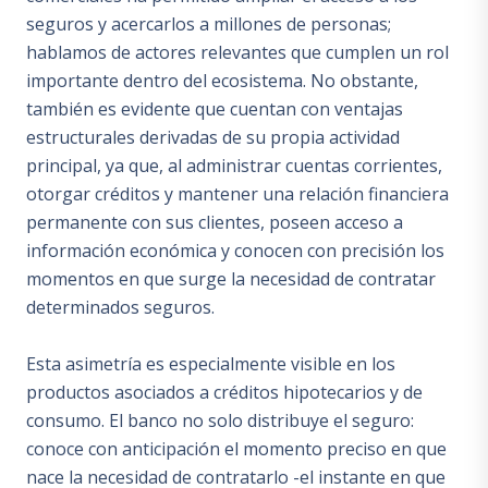
seguros y acercarlos a millones de personas;
hablamos de actores relevantes que cumplen un rol
importante dentro del ecosistema. No obstante,
también es evidente que cuentan con ventajas
estructurales derivadas de su propia actividad
principal, ya que, al administrar cuentas corrientes,
otorgar créditos y mantener una relación financiera
permanente con sus clientes, poseen acceso a
información económica y conocen con precisión los
momentos en que surge la necesidad de contratar
determinados seguros.
Esta asimetría es especialmente visible en los
productos asociados a créditos hipotecarios y de
consumo. El banco no solo distribuye el seguro:
conoce con anticipación el momento preciso en que
nace la necesidad de contratarlo -el instante en que