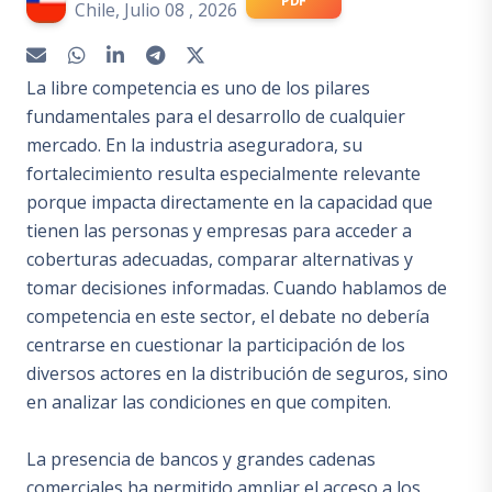
PDF
Chile, Julio 08 , 2026
La libre competencia es uno de los pilares
fundamentales para el desarrollo de cualquier
mercado. En la industria aseguradora, su
fortalecimiento resulta especialmente relevante
porque impacta directamente en la capacidad que
tienen las personas y empresas para acceder a
coberturas adecuadas, comparar alternativas y
tomar decisiones informadas. Cuando hablamos de
competencia en este sector, el debate no debería
centrarse en cuestionar la participación de los
diversos actores en la distribución de seguros, sino
en analizar las condiciones en que compiten.
La presencia de bancos y grandes cadenas
comerciales ha permitido ampliar el acceso a los