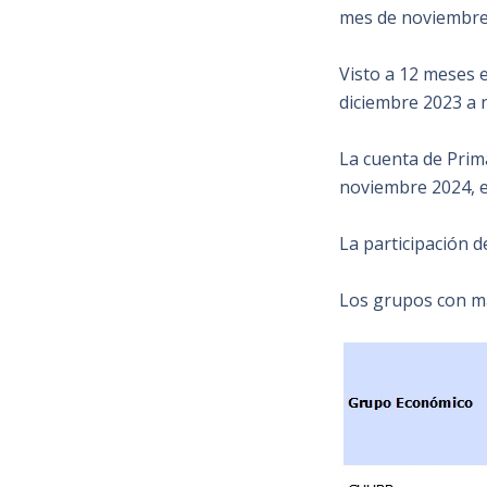
mes de noviembre 2
Visto a 12 meses 
diciembre 2023 a 
La cuenta de Prim
noviembre 2024, e
La participación d
Los grupos con ma