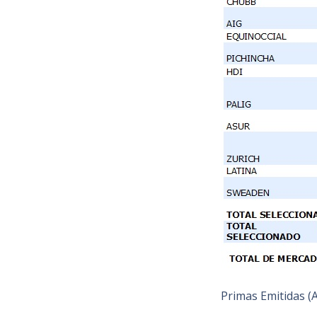
Primas Emitidas (