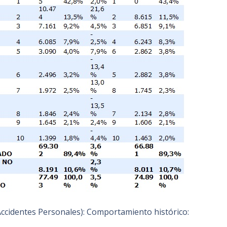
Accidentes Personales): Comportamiento histórico: