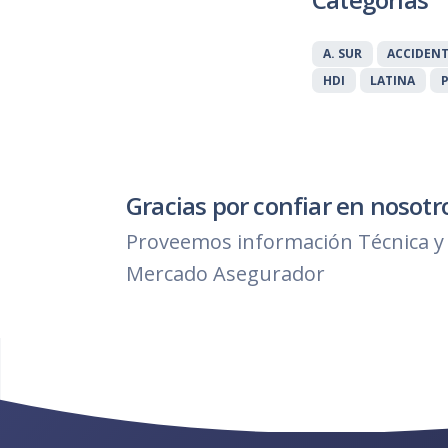
A. SUR
ACCIDEN
HDI
LATINA
Gracias por confiar en nosotr
Proveemos información Técnica y 
Mercado Asegurador