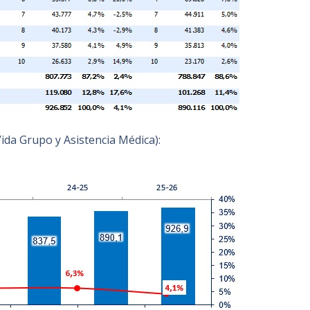
ida Grupo y Asistencia Médica):