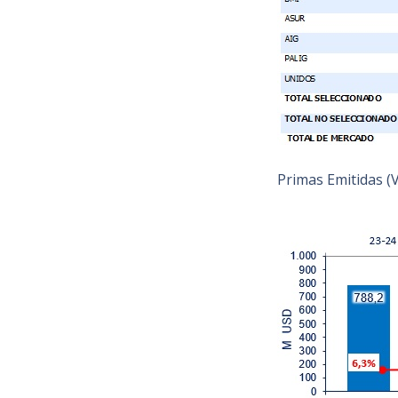
Primas Emitidas (V