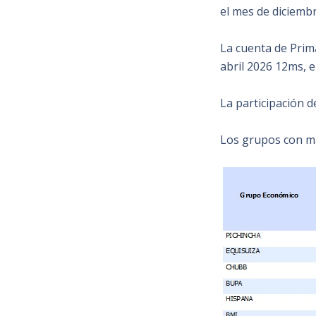
el mes de diciembr
La cuenta de Prim
abril 2026 12ms, e
La participación 
Los grupos con ma