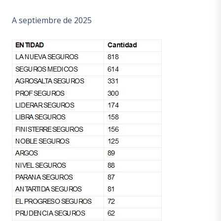
A septiembre de 2025