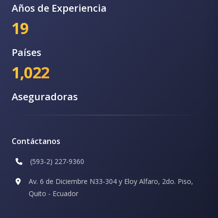
Años de Experiencia
19
Países
1,022
Aseguradoras
Contáctanos
(593-2) 227-9360
Av. 6 de Diciembre N33-304 y Eloy Alfaro, 2do. Piso,
Quito - Ecuador