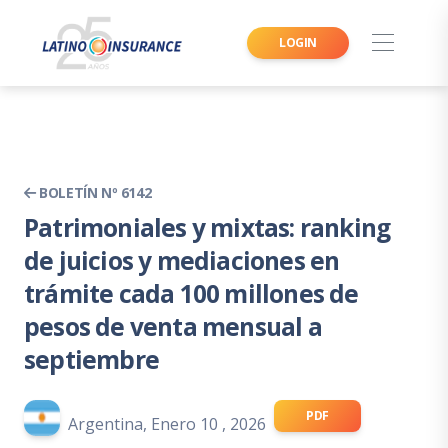
LOGIN
BOLETÍN Nº 6142
Patrimoniales y mixtas: ranking
de juicios y mediaciones en
trámite cada 100 millones de
pesos de venta mensual a
septiembre
PDF
Argentina, Enero 10 , 2026