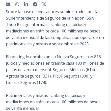
Sobre la base de indicadores suministrados por la
Superintendencia de Seguros de la Nación (SSN),
Todo Riesgo informa el ranking de juicios y
mediaciones en trámite cada 100 millones de pesos
de venta mensual de las compañías que operaron en
patrimoniales y mixtas a septiembre de 2025.
El ranking lo encabezan La Nueva Seguros con 818
juicios y mediaciones en trámite cada 100 millones de
pesos de venta mensual, Seguros Médicos (614),
Agrosalta Seguros (331), PROF Seguros (300) y
Liderar Seguros (174).
Patrimoniales y mixtas: ranking de juicios y
mediaciones en trámite cada 100 millones de pesos
de venta mensual