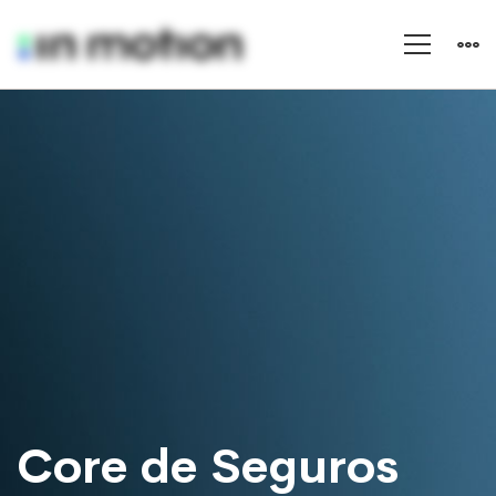
Vida
Core de Seguros