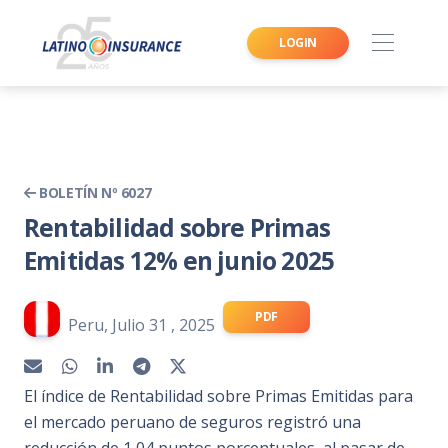
LOGIN
BOLETÍN Nº 6027
Rentabilidad sobre Primas
Emitidas 12% en junio 2025
PDF
Peru, Julio 31 , 2025
El índice de Rentabilidad sobre Primas Emitidas para
el mercado peruano de seguros registró una