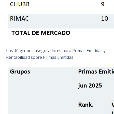
Los 10 grupos aseguradores para Primas Emitidas y
Rentabilidad sobre Primas Emitidas