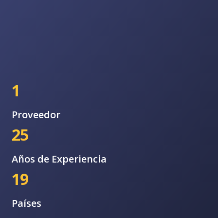
1
Proveedor
25
Años de Experiencia
19
Países