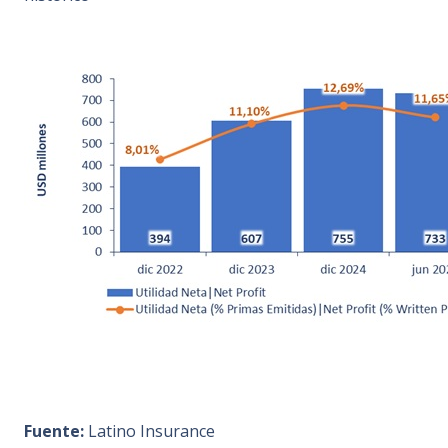
Fuente:
Latino Insurance