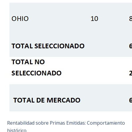
Rentabilidad sobre Primas Emitidas: Comportamiento
histórico