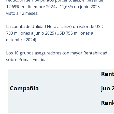
reducción de 1,04 puntos porcentuales, al pasar de
12,69% en diciembre 2024 a 11,65% en junio 2025,
visto a 12 meses.
La cuenta de Utilidad Neta alcanzó un valor de USD
733 millones a junio 2025 (USD 755 millones a
diciembre 2024)
Los 10 grupos aseguradores con mayor Rentabilidad
sobre Primas Emitidas