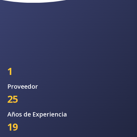
1
Proveedor
25
Años de Experiencia
19