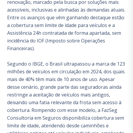
renovação, marcado pela busca por soluções mais
acessíveis, inclusivas e alinhadas às demandas atuais.
Entre os avanços que vêm ganhando destaque estão
a cobertura sem limite de idade para veículos e a
Assistência 24h contratada de forma apartada, sem
incidência do IOF (Imposto sobre Operações
Financeiras).
Segundo o IBGE, o Brasil ultrapassou a marca de 123
milhões de veículos em circulação em 2024, dos quais
mais de 40% têm mais de 10 anos de uso. Apesar
desse cenário, grande parte das seguradoras ainda
restringe a aceitação de veículos mais antigos,
deixando uma fatia relevante da frota sem acesso à
cobertura. Rompendo com esse modelo, a FazSeg
Consultoria em Seguros disponibiliza cobertura sem
limite de idade, atendendo desde caminhões e