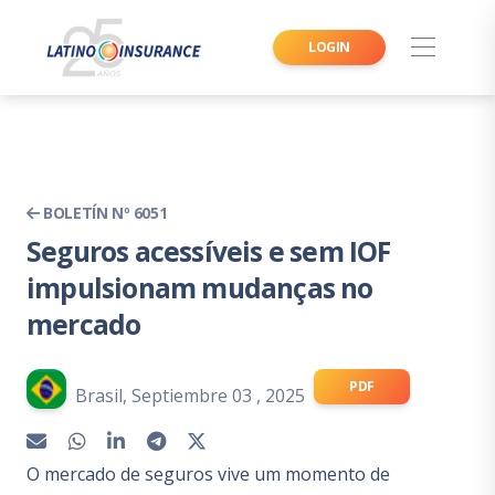
LOGIN
BOLETÍN Nº 6051
Seguros acessíveis e sem IOF
impulsionam mudanças no
mercado
PDF
Brasil, Septiembre 03 , 2025
O mercado de seguros vive um momento de