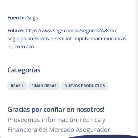
Fuente:
Segs
Enlace:
https://www.segs.com.br/seguros/428767-
seguros-acessiveis-e-sem-iof-impulsionam-mudancas-
no-mercado
Categorías
BRASIL
FINANCIERAS
NUEVOS PRODUCTOS
Gracias por confiar en nosotros!
Proveemos información Técnica y
Financiera del Mercado Asegurador