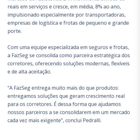
reais em serviços e cresce, em média, 8% ao ano,
impulsionado especialmente por transportadoras,
empresas de logística e frotas de pequeno e grande
porte.
Com uma equipe especializada em seguros e frotas,
a FazSeg se consolida como parceira estratégica dos
corretores, oferecendo soluções modernas, flexíveis
e de alta aceitação.
“A FazSeg entrega muito mais do que produtos:
entregamos soluções que geram crescimento real
para os corretores. É dessa forma que ajudamos
nossos parceiros a se consolidarem em um mercado
cada vez mais exigente”, conclui Pedralli.