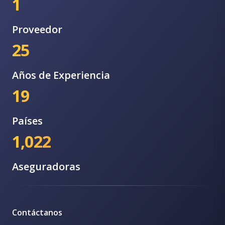
1
Proveedor
25
Años de Experiencia
19
Países
1,022
Aseguradoras
Contáctanos