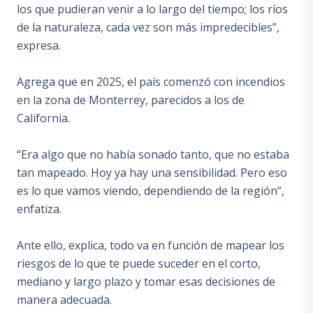
los que pudieran venir a lo largo del tiempo; los ríos
de la naturaleza, cada vez son más impredecibles”,
expresa.
Agrega que en 2025, el país comenzó con incendios
en la zona de Monterrey, parecidos a los de
California.
“Era algo que no había sonado tanto, que no estaba
tan mapeado. Hoy ya hay una sensibilidad. Pero eso
es lo que vamos viendo, dependiendo de la región”,
enfatiza.
Ante ello, explica, todo va en función de mapear los
riesgos de lo que te puede suceder en el corto,
mediano y largo plazo y tomar esas decisiones de
manera adecuada.