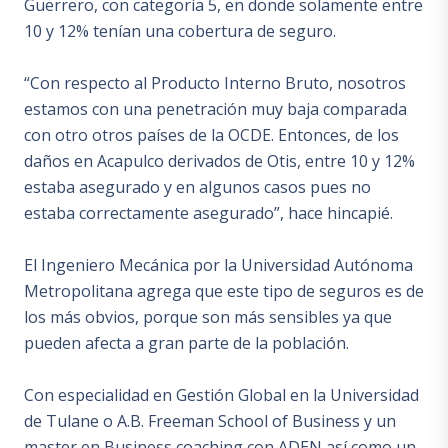
Guerrero, con categoría 5, en donde solamente entre
10 y 12% tenían una cobertura de seguro.
“Con respecto al Producto Interno Bruto, nosotros
estamos con una penetración muy baja comparada
con otro otros países de la OCDE. Entonces, de los
daños en Acapulco derivados de Otis, entre 10 y 12%
estaba asegurado y en algunos casos pues no
estaba correctamente asegurado”, hace hincapié.
El Ingeniero Mecánica por la Universidad Autónoma
Metropolitana agrega que este tipo de seguros es de
los más obvios, porque son más sensibles ya que
pueden afecta a gran parte de la población.
Con especialidad en Gestión Global en la Universidad
de Tulane o A.B. Freeman School of Business y un
master en Business coaching con ADEN así como un