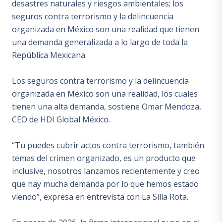
desastres naturales y riesgos ambientales; los
seguros contra terrorismo y la delincuencia
organizada en México son una realidad que tienen
una demanda generalizada a lo largo de toda la
República Mexicana
Los seguros contra terrorismo y la delincuencia
organizada en México son una realidad, los cuales
tienen una alta demanda, sostiene Omar Mendoza,
CEO de HDI Global México.
“Tu puedes cubrir actos contra terrorismo, también
temas del crimen organizado, es un producto que
inclusive, nosotros lanzamos recientemente y creo
que hay mucha demanda por lo que hemos estado
viendo”, expresa en entrevista con La Silla Rota.