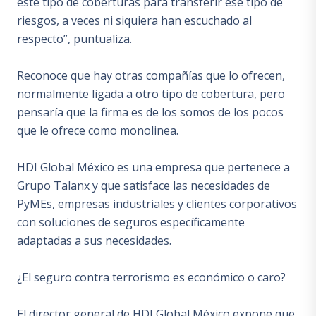
este tipo de coberturas para transferir ese tipo de
riesgos, a veces ni siquiera han escuchado al
respecto”, puntualiza.
Reconoce que hay otras compañías que lo ofrecen,
normalmente ligada a otro tipo de cobertura, pero
pensaría que la firma es de los somos de los pocos
que le ofrece como monolinea.
HDI Global México es una empresa que pertenece a
Grupo Talanx y que satisface las necesidades de
PyMEs, empresas industriales y clientes corporativos
con soluciones de seguros específicamente
adaptadas a sus necesidades.
¿El seguro contra terrorismo es económico o caro?
El director general de HDI Global México expone que