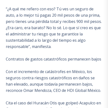
“¿A qué me refiero con eso? Tú ves un seguro de
auto, a lo mejor tú pagas 20 mil pesos de una prima,
pero tienes una pérdida total y recibes 900 mil pesos.
¿Era caro, era barato? No lo sé. Lo que sí creo es que
el administrar tu riesgo que te garantice la
sustentabilidad a lo largo del tiempo es algo
responsable”, manifiesta.
Contratos de gastos catastróficos permanecen bajos
Con el incremento de catástrofes en México, los
seguros contra riesgos catastróficos en daños se
han elevado, aunque todavía permanecen bajos,
reconoce Omar Mendoza, CEO de HDI Global México.
Cita el caso del Huracán Otis que golpeó Acapulco en