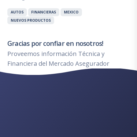
AUTOS
FINANCIERAS
MEXICO
NUEVOS PRODUCTOS
Gracias por confiar en nosotros!
Proveemos información Técnica y
Financiera del Mercado Asegurador