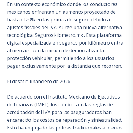
En un contexto económico donde los conductores
mexicanos enfrentan un aumento proyectado de
hasta el 20% en las primas de seguro debido a
ajustes fiscales del IVA, surge una nueva alternativa
tecnológica: SegurosKilometro.mx . Esta plataforma
digital especializada en seguros por kilómetro entra
al mercado con la misión de democratizar la
protección vehicular, permitiendo a los usuarios
pagar exclusivamente por la distancia que recorren.
El desafío financiero de 2026
De acuerdo con el Instituto Mexicano de Ejecutivos
de Finanzas (IMEF), los cambios en las reglas de
acreditación del IVA para las aseguradoras han
encarecido los costos de reparación y siniestralidad.
Esto ha empujado las pólizas tradicionales a precios