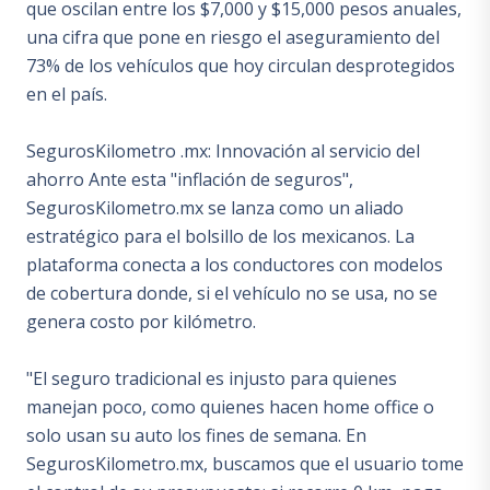
que oscilan entre los $7,000 y $15,000 pesos anuales,
una cifra que pone en riesgo el aseguramiento del
73% de los vehículos que hoy circulan desprotegidos
en el país.
SegurosKilometro .mx: Innovación al servicio del
ahorro Ante esta "inflación de seguros",
SegurosKilometro.mx se lanza como un aliado
estratégico para el bolsillo de los mexicanos. La
plataforma conecta a los conductores con modelos
de cobertura donde, si el vehículo no se usa, no se
genera costo por kilómetro.
"El seguro tradicional es injusto para quienes
manejan poco, como quienes hacen home office o
solo usan su auto los fines de semana. En
SegurosKilometro.mx, buscamos que el usuario tome