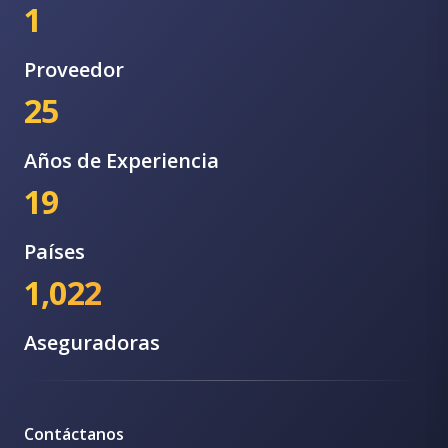
1
Proveedor
25
Años de Experiencia
19
Países
1,022
Aseguradoras
Contáctanos