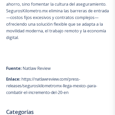
ahorro, sino fomentar la cultura del aseguramiento.
SegurosKilometro.mx elimina las barreras de entrada
—costos fijos excesivos y contratos complejos—
ofreciendo una solución flexible que se adapta a la
movilidad moderna, el trabajo remoto y la economía
digital.
Fuente:
Natlaw Review
Enlace:
https://natlawreview.com/press-
releases/seguroskilometromx-llega-mexico-para-
combatir-el-incremento-del-20-en
Categorías