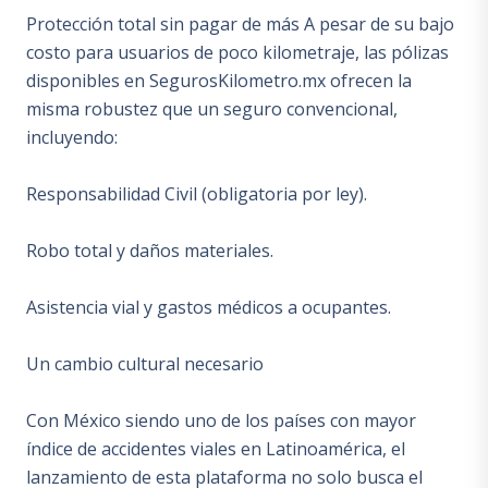
Protección total sin pagar de más A pesar de su bajo
costo para usuarios de poco kilometraje, las pólizas
disponibles en SegurosKilometro.mx ofrecen la
misma robustez que un seguro convencional,
incluyendo:
Responsabilidad Civil (obligatoria por ley).
Robo total y daños materiales.
Asistencia vial y gastos médicos a ocupantes.
Un cambio cultural necesario
Con México siendo uno de los países con mayor
índice de accidentes viales en Latinoamérica, el
lanzamiento de esta plataforma no solo busca el