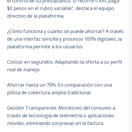
el control de su presupuesto: si recorre 0 km, paga
$0 pesos en el rubro variable", destaca el equipo
directivo de la plataforma.
¿Cómo funciona y cuánto se puede ahorrar? A través
de una interfaz sencilla y procesos 100% digitales, la
plataforma permite a los usuarios:
Cotizar en segundos: Adaptando la oferta a su perfil
real de manejo.
Ahorrar hasta un 70%: En comparación con una
póliza de cobertura amplia tradicional.
Gestión Transparente: Monitoreo del consumo a
través de tecnología de telemetría o aplicaciones
móviles, eliminando sorpresas en la factura.