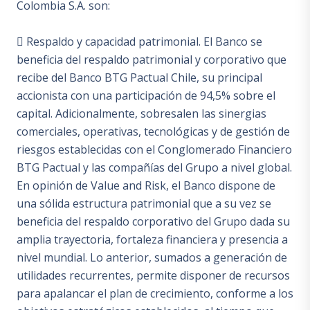
Colombia S.A. son:
 Respaldo y capacidad patrimonial. El Banco se
beneficia del respaldo patrimonial y corporativo que
recibe del Banco BTG Pactual Chile, su principal
accionista con una participación de 94,5% sobre el
capital. Adicionalmente, sobresalen las sinergias
comerciales, operativas, tecnológicas y de gestión de
riesgos establecidas con el Conglomerado Financiero
BTG Pactual y las compañías del Grupo a nivel global.
En opinión de Value and Risk, el Banco dispone de
una sólida estructura patrimonial que a su vez se
beneficia del respaldo corporativo del Grupo dada su
amplia trayectoria, fortaleza financiera y presencia a
nivel mundial. Lo anterior, sumados a generación de
utilidades recurrentes, permite disponer de recursos
para apalancar el plan de crecimiento, conforme a los