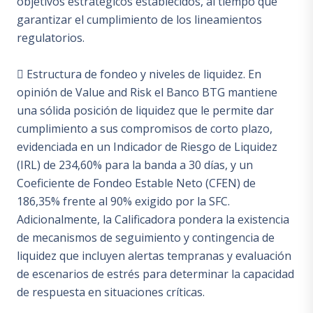
objetivos estratégicos establecidos, al tiempo que
garantizar el cumplimiento de los lineamientos
regulatorios.
 Estructura de fondeo y niveles de liquidez. En
opinión de Value and Risk el Banco BTG mantiene
una sólida posición de liquidez que le permite dar
cumplimiento a sus compromisos de corto plazo,
evidenciada en un Indicador de Riesgo de Liquidez
(IRL) de 234,60% para la banda a 30 días, y un
Coeficiente de Fondeo Estable Neto (CFEN) de
186,35% frente al 90% exigido por la SFC.
Adicionalmente, la Calificadora pondera la existencia
de mecanismos de seguimiento y contingencia de
liquidez que incluyen alertas tempranas y evaluación
de escenarios de estrés para determinar la capacidad
de respuesta en situaciones críticas.