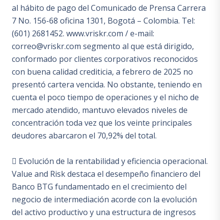
al hábito de pago del Comunicado de Prensa Carrera
7 No. 156-68 oficina 1301, Bogotá – Colombia. Tel:
(601) 2681452. www.vriskr.com / e-mail:
correo@vriskr.com segmento al que está dirigido,
conformado por clientes corporativos reconocidos
con buena calidad crediticia, a febrero de 2025 no
presentó cartera vencida. No obstante, teniendo en
cuenta el poco tiempo de operaciones y el nicho de
mercado atendido, mantuvo elevados niveles de
concentración toda vez que los veinte principales
deudores abarcaron el 70,92% del total.
 Evolución de la rentabilidad y eficiencia operacional.
Value and Risk destaca el desempeño financiero del
Banco BTG fundamentado en el crecimiento del
negocio de intermediación acorde con la evolución
del activo productivo y una estructura de ingresos