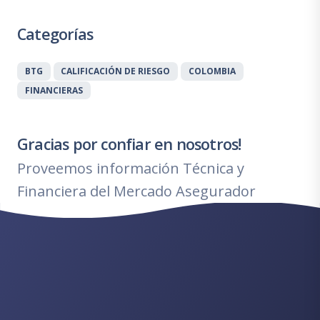
Categorías
BTG
CALIFICACIÓN DE RIESGO
COLOMBIA
FINANCIERAS
Gracias por confiar en nosotros!
Proveemos información Técnica y
Financiera del Mercado Asegurador