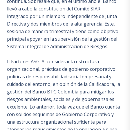
continua. Sobresale que, en el último año el Banco
llevó a cabo la constitución del Comité SIAR,
integrado por un miembro independiente de Junta
Directiva y dos miembros de la alta gerencia. Este,
sesiona de manera trimestral y tiene como objetivo
principal apoyar en la supervisión de la gestión del
Sistema Integral de Administración de Riesgos.
 Factores ASG. Al considerar la estructura
organizacional, prácticas de gobierno corporativo,
políticas de responsabilidad social empresarial y
cuidado del entorno, en opinión de la Calificadora, la
gestión del Banco BTG Colombia para mitigar los
riesgos ambientales, sociales y de gobernanza es
excelente. Lo anterior, toda vez que el Banco cuenta
con sólidos esquemas de Gobierno Corporativo y
una estructura organizacional suficiente para
atender los requerimientos de la operación. En ese