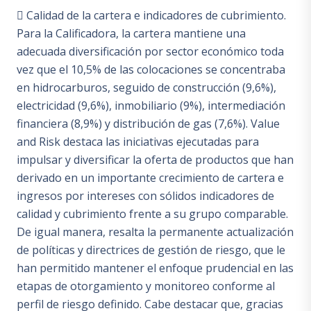
 Calidad de la cartera e indicadores de cubrimiento.
Para la Calificadora, la cartera mantiene una
adecuada diversificación por sector económico toda
vez que el 10,5% de las colocaciones se concentraba
en hidrocarburos, seguido de construcción (9,6%),
electricidad (9,6%), inmobiliario (9%), intermediación
financiera (8,9%) y distribución de gas (7,6%). Value
and Risk destaca las iniciativas ejecutadas para
impulsar y diversificar la oferta de productos que han
derivado en un importante crecimiento de cartera e
ingresos por intereses con sólidos indicadores de
calidad y cubrimiento frente a su grupo comparable.
De igual manera, resalta la permanente actualización
de políticas y directrices de gestión de riesgo, que le
han permitido mantener el enfoque prudencial en las
etapas de otorgamiento y monitoreo conforme al
perfil de riesgo definido. Cabe destacar que, gracias