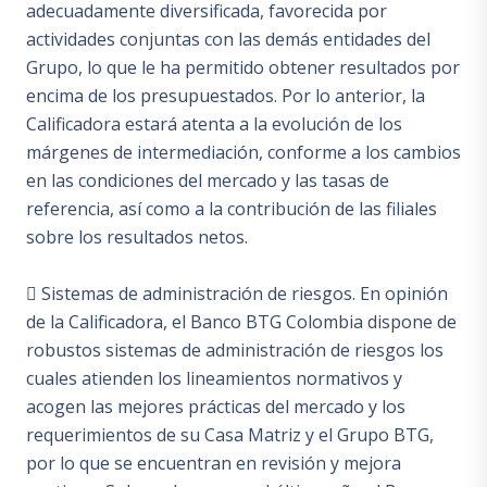
adecuadamente diversificada, favorecida por
actividades conjuntas con las demás entidades del
Grupo, lo que le ha permitido obtener resultados por
encima de los presupuestados. Por lo anterior, la
Calificadora estará atenta a la evolución de los
márgenes de intermediación, conforme a los cambios
en las condiciones del mercado y las tasas de
referencia, así como a la contribución de las filiales
sobre los resultados netos.
 Sistemas de administración de riesgos. En opinión
de la Calificadora, el Banco BTG Colombia dispone de
robustos sistemas de administración de riesgos los
cuales atienden los lineamientos normativos y
acogen las mejores prácticas del mercado y los
requerimientos de su Casa Matriz y el Grupo BTG,
por lo que se encuentran en revisión y mejora