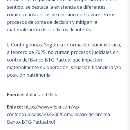
sentido, se destaca la existencia de diferentes
comités e instancias de decisión que favorecen los
procesos de toma de decisión y mitigan la
materialización de conflictos de interés.
 Contingencias. Según la información suministrada,
a febrero de 2025, no cursan procesos judiciales en
contra del Banco BTG Pactual que impacten
materialmente su operación, situación financiera y/o
posición patrimonial.
Fuente:
Value and Risk
Enlace:
https://www.vriskr.com/wp-
content/uploads/2025/06/Comunicado-de-prensa-
Banco-BTG-Pactual.pdf