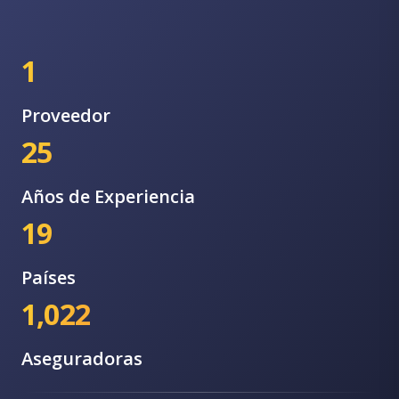
1
Proveedor
25
Años de Experiencia
19
Países
1,022
Aseguradoras