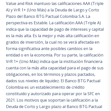
Value and Risk mantuvo las calificaciones AAA (Triple
A) y VrR 1+ (Uno Más) a la Deuda de Largo y Corto
Plazo del Banco BTG Pactual Colombia S.A. La
perspectiva es Estable. La calificación AAA (Triple A)
indica que la capacidad de pago de intereses y capital
es la más alta. Es la mejor y más alta calificación en
grados de inversión, la cual no se verá afectada en
forma significativa ante posibles cambios en la
entidad o en la economía. Por su parte, la calificación
VrR 1+ (Uno Más) indica que la institución financiera
cuenta con la más alta capacidad para el pago de sus
obligaciones, en los términos y plazos pactados,
dados sus niveles de liquidez. El Banco BTG Pactual
Colombia es un establecimiento de crédito
constituido y autorizado para operar por la SFC en
2021. Los motivos que soportan la calificación a la
Deuda de Corto y Largo plazo al Banco BTG Pactual