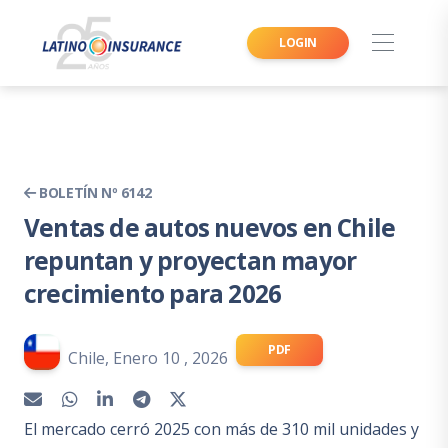
LOGIN
BOLETÍN Nº 6142
Ventas de autos nuevos en Chile
repuntan y proyectan mayor
crecimiento para 2026
PDF
Chile, Enero 10 , 2026
El mercado cerró 2025 con más de 310 mil unidades y