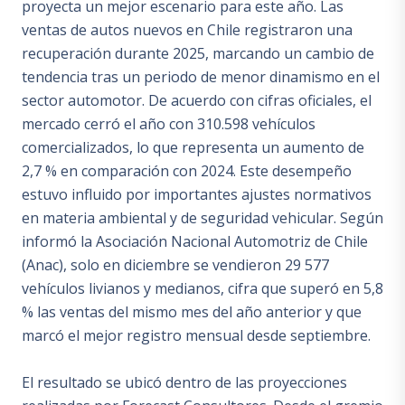
proyecta un mejor escenario para este año. Las
ventas de autos nuevos en Chile registraron una
recuperación durante 2025, marcando un cambio de
tendencia tras un periodo de menor dinamismo en el
sector automotor. De acuerdo con cifras oficiales, el
mercado cerró el año con 310.598 vehículos
comercializados, lo que representa un aumento de
2,7 % en comparación con 2024. Este desempeño
estuvo influido por importantes ajustes normativos
en materia ambiental y de seguridad vehicular. Según
informó la Asociación Nacional Automotriz de Chile
(Anac), solo en diciembre se vendieron 29 577
vehículos livianos y medianos, cifra que superó en 5,8
% las ventas del mismo mes del año anterior y que
marcó el mejor registro mensual desde septiembre.
El resultado se ubicó dentro de las proyecciones