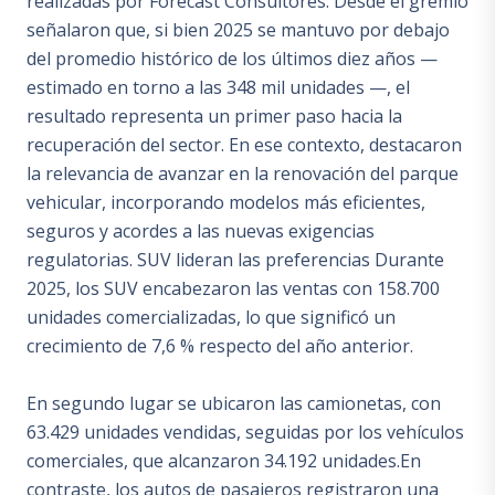
realizadas por Forecast Consultores. Desde el gremio
señalaron que, si bien 2025 se mantuvo por debajo
del promedio histórico de los últimos diez años —
estimado en torno a las 348 mil unidades —, el
resultado representa un primer paso hacia la
recuperación del sector. En ese contexto, destacaron
la relevancia de avanzar en la renovación del parque
vehicular, incorporando modelos más eficientes,
seguros y acordes a las nuevas exigencias
regulatorias. SUV lideran las preferencias Durante
2025, los SUV encabezaron las ventas con 158.700
unidades comercializadas, lo que significó un
crecimiento de 7,6 % respecto del año anterior.
En segundo lugar se ubicaron las camionetas, con
63.429 unidades vendidas, seguidas por los vehículos
comerciales, que alcanzaron 34.192 unidades.En
contraste, los autos de pasajeros registraron una