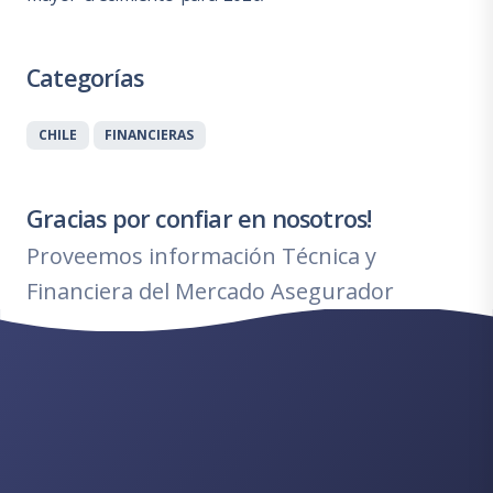
Categorías
CHILE
FINANCIERAS
Gracias por confiar en nosotros!
Proveemos información Técnica y
Financiera del Mercado Asegurador