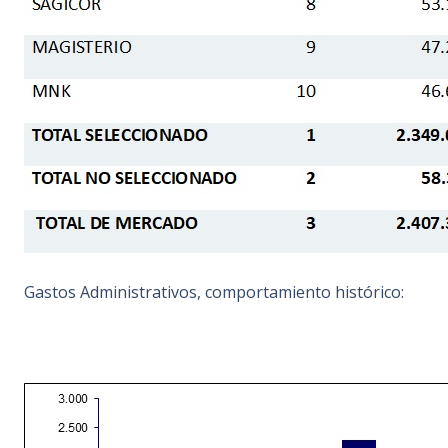
Gastos Administrativos, comportamiento histórico: