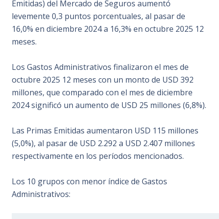
Emitidas) del Mercado de Seguros aumentó
levemente 0,3 puntos porcentuales, al pasar de
16,0% en diciembre 2024 a 16,3% en octubre 2025 12
meses.
Los Gastos Administrativos finalizaron el mes de
octubre 2025 12 meses con un monto de USD 392
millones, que comparado con el mes de diciembre
2024 significó un aumento de USD 25 millones (6,8%).
Las Primas Emitidas aumentaron USD 115 millones
(5,0%), al pasar de USD 2.292 a USD 2.407 millones
respectivamente en los períodos mencionados.
Los 10 grupos con menor índice de Gastos
Administrativos: