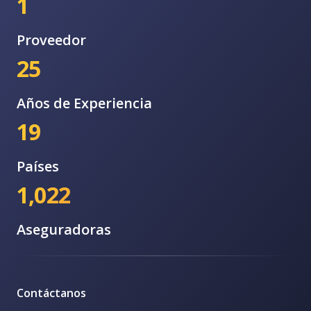
1
Proveedor
25
Años de Experiencia
19
Países
1,022
Aseguradoras
Contáctanos