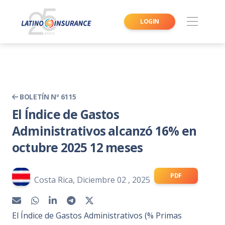
LOGIN
BOLETÍN Nº 6115
El Índice de Gastos
Administrativos alcanzó 16% en
octubre 2025 12 meses
PDF
Costa Rica, Diciembre 02 , 2025
El Índice de Gastos Administrativos (% Primas