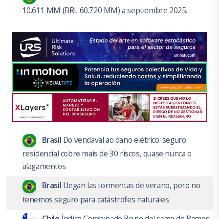
10.611 MM (BRL 60.720 MM) a septiembre 2025.
Brasil
Do vendaval ao dano elétrico: seguro
residencial cobre mais de 30 riscos, quase nunca o
alagamentos
Brasil
Llegan las tormentas de verano, pero no
tenemos seguro para catástrofes naturales
Chile
Índice Combinado Bruto del ramo de Ramos