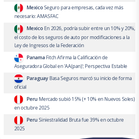
Mexico
Seguro para empresas, cada vez más
necesario: AMASFAC
Mexico
En 2026, podría subir entre un 10% y 20%,
el costo de los seguros de auto por modificaciones a la
Ley de Ingresos de la Federación
Panama
Fitch Afirma la Calificación de
Aseguradora Global en 'AA(pan)'; Perspectiva Estable
Paraguay
Basa Seguros marcó su inicio de forma
oficial
Peru
Mercado subió 15% (+ 10% en Nuevos Soles)
en octubre 2025
Peru
Siniestralidad Bruta fue 39% en octubre
2025