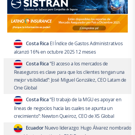
Costa Rica
El Índice de Gastos Administrativos
alcanzó 16% en octubre 2025 12 meses
Costa Rica
“El acceso a los mercados de
Reaseguros es clave para que los clientes tengan una
mejor visibilidad”: José Miguel González, CEO Latam de
One Global
Costa Rica
“El trabajo de la MGU es apoyar en
líneas de negocios hacia las cuales se apunta un
crecimiento”: Newton Queiroz, CEO de XS Global
Ecuador
Nuevo liderazgo: Hugo Álvarez nombrado