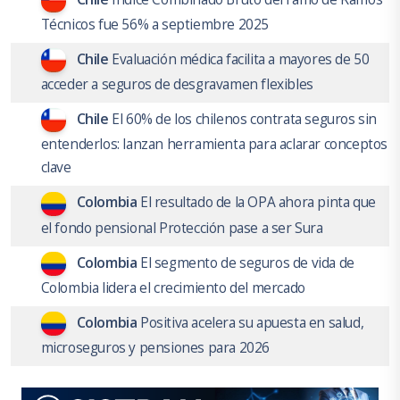
Técnicos fue 56% a septiembre 2025
Chile
Evaluación médica facilita a mayores de 50
acceder a seguros de desgravamen flexibles
Chile
El 60% de los chilenos contrata seguros sin
entenderlos: lanzan herramienta para aclarar conceptos
clave
Colombia
El resultado de la OPA ahora pinta que
el fondo pensional Protección pase a ser Sura
Colombia
El segmento de seguros de vida de
Colombia lidera el crecimiento del mercado
Colombia
Positiva acelera su apuesta en salud,
microseguros y pensiones para 2026