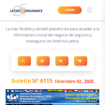
LOGIN
La más flexible y versátil plataforma para acceder a la
información crucial del negocio de seguros y
reaseguros en América Latina.
Boletín Nº 6115
Diciembre 02 , 2025