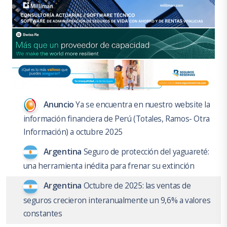
Anuncio
Ya se encuentra en nuestro website la
información financiera de Perú (Totales, Ramos- Otra
Información) a octubre 2025
Argentina
Seguro de protección del yaguareté:
una herramienta inédita para frenar su extinción
Argentina
Octubre de 2025: las ventas de
seguros crecieron interanualmente un 9,6% a valores
constantes