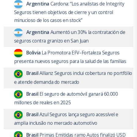
Argentina
Cardona: “Los analistas de Integrity
Seguros tienen objetivos de cierre y un control
minucioso de los casos en stock”
Argentina
Aumentó un 30% la contratación de
seguros contra granizo en San Juan
Bolivia
La Promotora EFV–Fortaleza Seguros
presenta nuevos seguros para la salud de las familias
Brasil
Allianz Seguros inclui cobertura no portfólio
e atende demanda do mercado
Brasil
El seguro de automóvil ganará 60.000
millones de reales en 2025
Brasil
Azul Seguros lança seguro acessível e
amplia inclusão no mercado automotivo
Brasil
Primas Emitidas ramo Autos finalizó USD