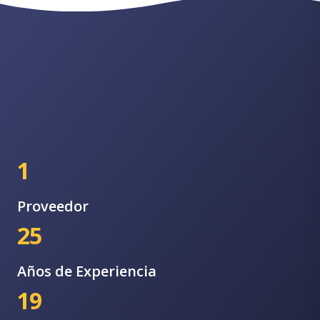
1
Proveedor
25
Años de Experiencia
19