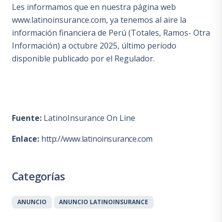
Les informamos que en nuestra página web
www.latinoinsurance.com, ya tenemos al aire la
información financiera de Perú (Totales, Ramos- Otra
Información) a octubre 2025, último período
disponible publicado por el Regulador.
Fuente:
LatinoInsurance On Line
Enlace:
http://www.latinoinsurance.com
Categorías
ANUNCIO
ANUNCIO LATINOINSURANCE