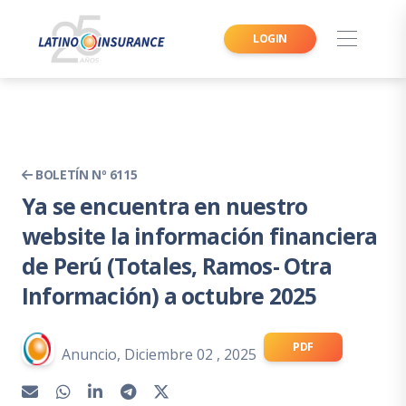
LOGIN
BOLETÍN Nº 6115
Ya se encuentra en nuestro
website la información financiera
de Perú (Totales, Ramos- Otra
Información) a octubre 2025
PDF
Anuncio, Diciembre 02 , 2025