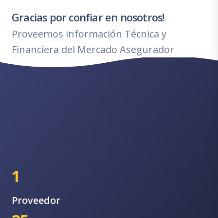
Gracias por confiar en nosotros!
Proveemos información Técnica y
Financiera del Mercado Asegurador
1
Proveedor